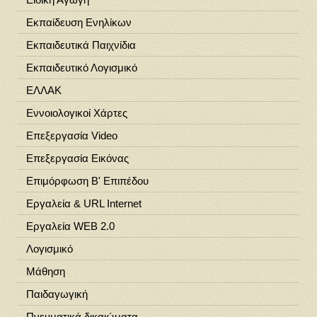
Εκπαίδευση Ενηλίκων
Εκπαιδευτικά Παιχνίδια
Εκπαιδευτικό Λογισμικό
ΕΛΛΑΚ
Εννοιολογικοί Χάρτες
Επεξεργασία Video
Επεξεργασία Εικόνας
Επιμόρφωση Β' Επιπέδου
Εργαλεία & URL Internet
Εργαλεία WEB 2.0
Λογισμικό
Μάθηση
Παιδαγωγική
Πνευματικά δικαιώματα