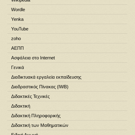
Wordle
Yenka
YouTube
zoho
ΑΕΠΠ
Ασφάλεια στο Ιnternet
Γενικά
Διαδικτυακά εργαλεία εκπαίδευσης
Διαδραστικός Πίνακας (IWB)
Διδακτικές Τεχνικές
Διδακτική
Διδακτική Πληροφορικής
Διδακτική των Μαθηματικών
Ειδική Αγωγή