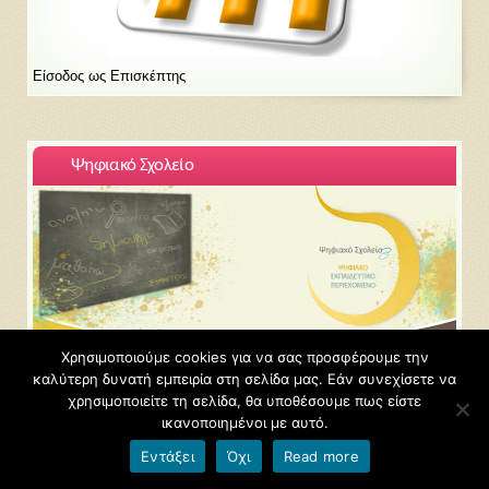
Είσοδος ως Επισκέπτης
Ψηφιακό Σχολείο
Χρησιμοποιούμε cookies για να σας προσφέρουμε την
καλύτερη δυνατή εμπειρία στη σελίδα μας. Εάν συνεχίσετε να
χρησιμοποιείτε τη σελίδα, θα υποθέσουμε πως είστε
ικανοποιημένοι με αυτό.
Εντάξει
Όχι
Read more