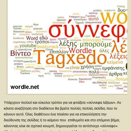
Υπάρχουν πολλοί και εύκολοι τρόποι για να φτιάξετε «σύννεφα λέξεων». Αν
κάνετε αναζήτηση στο διαδίκτυο θα βρείτε πολλές πολλές σελίδες που το
κάνουν αυτό. Όλες διαθέτουν ένα πλαίσιο για να επικολλήσετε την
διεύθυνση της σελίδας ή το κείμενο που επιθυμείτε και στο επόμενο βήμα,
κάνοντας κλικ σε σχετικό κουμπί, δημιουργείται το αντίστοιχο «σύννεφο».