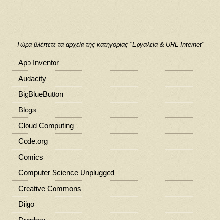
Τώρα βλέπετε τα αρχεία της κατηγορίας "Εργαλεία & URL Internet"
App Inventor
Audacity
BigBlueButton
Blogs
Cloud Computing
Code.org
Comics
Computer Science Unplugged
Creative Commons
Diigo
Dropbox