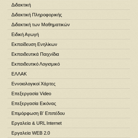
Διδακτική
Διδακτική Πληροφορικής
Διδακτική των Μαθηματικών
Ειδική Αγωγή
Εκπαίδευση Ενηλίκων
Εκπαιδευτικά Παιχνίδια
Εκπαιδευτικό Λογισμικό
ΕΛΛΑΚ
Εννοιολογικοί Χάρτες
Επεξεργασία Video
Επεξεργασία Εικόνας
Επιμόρφωση Β' Επιπέδου
Εργαλεία & URL Internet
Εργαλεία WEB 2.0