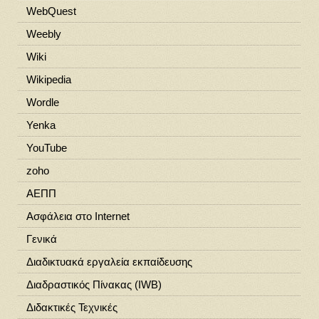
WebQuest
Weebly
Wiki
Wikipedia
Wordle
Yenka
YouTube
zoho
ΑΕΠΠ
Ασφάλεια στο Ιnternet
Γενικά
Διαδικτυακά εργαλεία εκπαίδευσης
Διαδραστικός Πίνακας (IWB)
Διδακτικές Τεχνικές