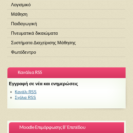
Λογισμικό
Μάθηση
Παιδαγωγική
Πνευματικά δικαιώματα
Συστήματα Διαχείρισης Μάθησης
Φωτόδεντρο
Κανάλια RSS
Εγγραφή σε νέα και ενημερώσεις
Κανάλι RSS
Σχόλια RSS
Moodle Επιμόρφωσης Β’ Επιπέδου