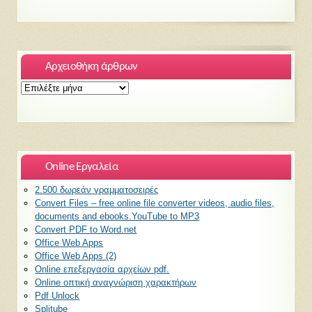
Αρχειοθήκη άρθρων
Αρχειοθήκη
άρθρων
Online Εργαλεία
2.500 δωρεάν γραμματοσειρές
Convert Files – free online file converter videos, audio files,
documents and ebooks.YouTube to MP3
Convert PDF to Word.net
Office Web Apps
Office Web Apps (2)
Online επεξεργασία αρχείων pdf.
Online οπτική αναγνώριση χαρακτήρων
Pdf Unlock
Splitube