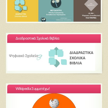
Διαδραστικά Σχολικά Βιβλία
Wikipedia Συμμετέχω!