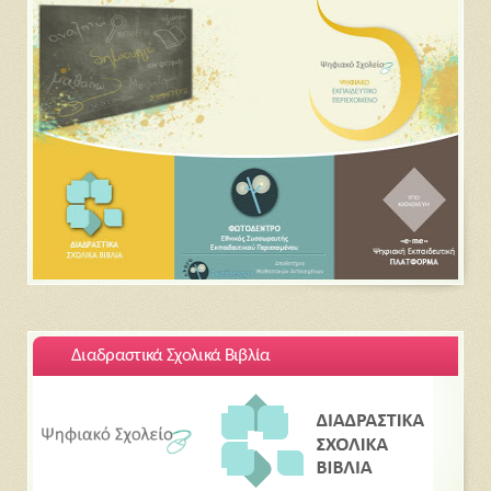
Διαδραστικά Σχολικά Βιβλία