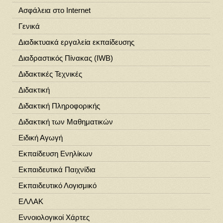
Ασφάλεια στο Ιnternet
Γενικά
Διαδικτυακά εργαλεία εκπαίδευσης
Διαδραστικός Πίνακας (IWB)
Διδακτικές Τεχνικές
Διδακτική
Διδακτική Πληροφορικής
Διδακτική των Μαθηματικών
Ειδική Αγωγή
Εκπαίδευση Ενηλίκων
Εκπαιδευτικά Παιχνίδια
Εκπαιδευτικό Λογισμικό
ΕΛΛΑΚ
Εννοιολογικοί Χάρτες