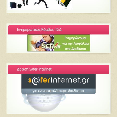
Ενημερωτικός Κόμβος ΠΣΔ
Δράση Safer Internet