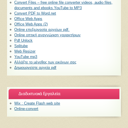
Convert Files – free online file converter videos, audio files,
documents and ebooks.YouTube to MP3
Convert PDF to Word.net
Office Web Apps
Office Web Apps (2)
Online επεξεργασία αρχείων pdf.
Online οπτική αναγνώριση χαρακτήρων
Pdf Unlock
Splitube
Web Resizer
YouTube mp3
Αλλάξτε το μέγεθος των εικόνων σας
Δημιουργείστε αρχεία pdf
Διαδικτυακά Εργαλεία
Wix : Create Flash web site
Οnline-convert