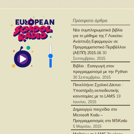
Πρόσφατα άρθρα
Νέα συμπληρωματικά βιβλία
για το μάθημα της Γ Λυκείου:
Ανάπτυξη Εφαρμογών σε
Προγραμματιστικό Περιβάλλον
(ΑΕΠΠ) 2015-16
30
Σεπτεμβρίου, 2015
Βιβλίο : Εισαγωγή στον
προγραμματισμό με την Python
30 Σεπτεμβρίου, 2015
Πανελλήνιο Σχολικό Δίκτυο :
Υποστήριξη εκπαιδευτικής
καινοτομίας με το LAMS
19
Ιουνίου, 2015
Δημιουργώ παιχνίδια στο
Microsoft Kodu –
Προγραμματισμός στο MSKodu
5 Μαρτίου, 2015