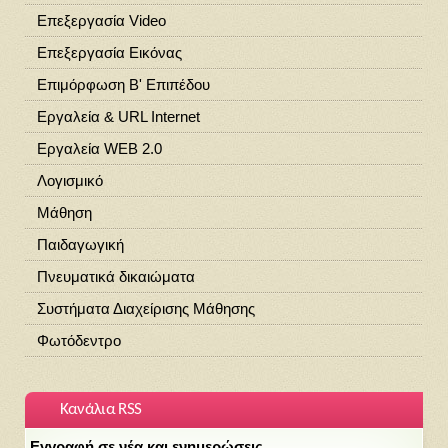
Επεξεργασία Video
Επεξεργασία Εικόνας
Επιμόρφωση Β' Επιπέδου
Εργαλεία & URL Internet
Εργαλεία WEB 2.0
Λογισμικό
Μάθηση
Παιδαγωγική
Πνευματικά δικαιώματα
Συστήματα Διαχείρισης Μάθησης
Φωτόδεντρο
Κανάλια RSS
Εγγραφή σε νέα και ενημερώσεις