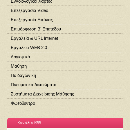
Εννοιολογικοί Χάρτες
Επεξεργασία Video
Επεξεργασία Εικόνας
Επιμόρφωση Β' Επιπέδου
Εργαλεία & URL Internet
Εργαλεία WEB 2.0
Λογισμικό
Μάθηση
Παιδαγωγική
Πνευματικά δικαιώματα
Συστήματα Διαχείρισης Μάθησης
Φωτόδεντρο
Κανάλια RSS