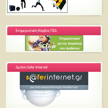
Ενημερωτικός Κόμβος ΠΣΔ
Δράση Safer Internet