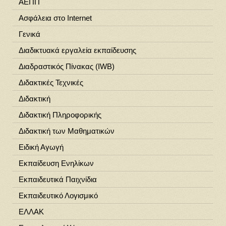
ΑΕΠΠ
Ασφάλεια στο Ιnternet
Γενικά
Διαδικτυακά εργαλεία εκπαίδευσης
Διαδραστικός Πίνακας (IWB)
Διδακτικές Τεχνικές
Διδακτική
Διδακτική Πληροφορικής
Διδακτική των Μαθηματικών
Ειδική Αγωγή
Εκπαίδευση Ενηλίκων
Εκπαιδευτικά Παιχνίδια
Εκπαιδευτικό Λογισμικό
ΕΛΛΑΚ