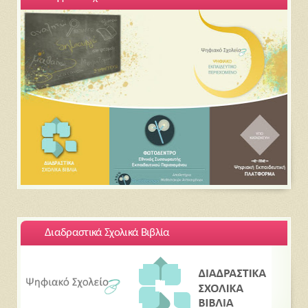
Διαδραστικά Σχολικά Βιβλία