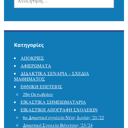
ΓΙΑ:
Kατηγορίες
ΑΠΟΚΡΙΕΣ
ΑΦΙΕΡΩΜΑΤΑ
ΔΙΔΑΚΤΙΚΑ ΣΕΝΑΡΙΑ – ΣΧΕΔΙΑ
ΜΑΘΗΜΑΤΟΣ
ΕΘΝΙΚΗ ΕΠΕΤΕΙΟΣ
28η Οκτωβρίου
ΕΙΚΑΣΤΙΚΑ ΣΗΜΕΙΩΜΑΤΑΡΙΑ
ΕΙΚΑΣΤΙΚΗ ΑΠΟΓΡΑΦΗ ΣΧΟΛΕΙΩΝ
6ο Δημοτικό σχολείο Νέας Ιωνίας '21-'22
Δημοτικό Σχολείο Βόνιτσας '23-'24