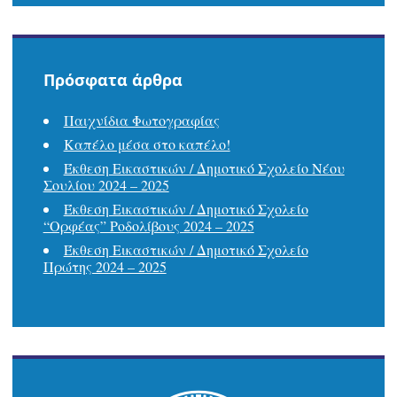
Πρόσφατα άρθρα
Παιχνίδια Φωτογραφίας
Καπέλο μέσα στο καπέλο!
Έκθεση Εικαστικών / Δημοτικό Σχολείο Νέου
Σουλίου 2024 – 2025
Έκθεση Εικαστικών / Δημοτικό Σχολείο
“Ορφέας” Ροδολίβους 2024 – 2025
Έκθεση Εικαστικών / Δημοτικό Σχολείο
Πρώτης 2024 – 2025