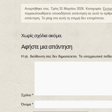
Αναρτήθηκε στις: Τρίτη 31 Μαρτίου 2026. Κατηγορία:
Εκπαι
παρακολουθήσετε οποιαδήποτε απάντηση σε αυτό το άρθρ
απάντηση. Το ping στο αυτή τη στιγμή δεν επιτρέπεται.
Χωρίς σχόλια ακόμα.
Αφήστε μια απάντηση
Η ηλ. διεύθυνση σας δεν δημοσιεύεται.
Τα υποχρεωτικά πεδία
Σχόλιο
*
Όνομα
*