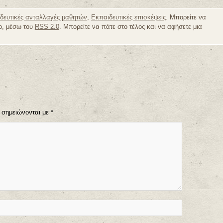
δευτικές ανταλλαγές μαθητών
,
Εκπαιδευτικές επισκέψεις
. Μπορείτε να
ο, μέσω του
RSS 2.0
. Μπορείτε να πάτε στο τέλος και να αφήσετε μια
 σημειώνονται με
*