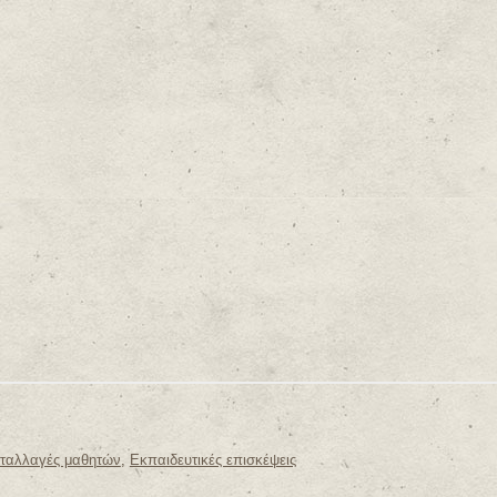
νταλλαγές μαθητών
,
Εκπαιδευτικές επισκέψεις