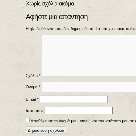
Χωρίς σχόλια ακόμα.
Αφήστε μια απάντηση
Η ηλ. διεύθυνση σας δεν δημοσιεύεται.
Τα υποχρεωτικά πεδία
Σχόλιο
*
Όνομα
*
Email
*
Ιστότοπος
Αποθήκευσε το όνομά μου, email, και τον ιστότοπο μου σε