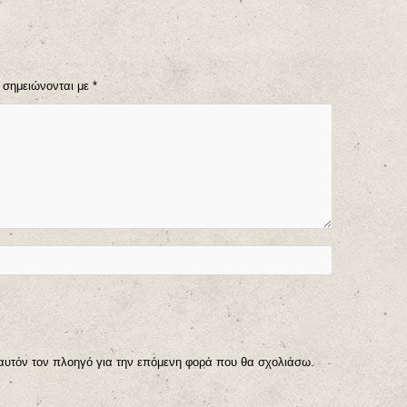
 σημειώνονται με
*
 αυτόν τον πλοηγό για την επόμενη φορά που θα σχολιάσω.