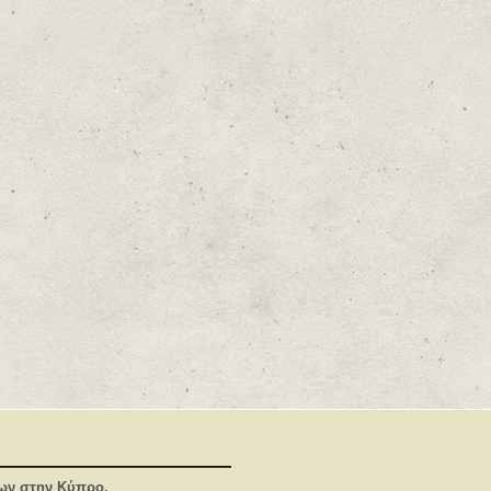
ίων στην Κύπρο.