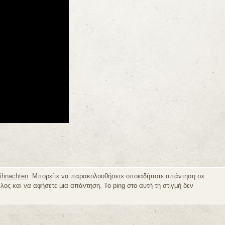
ihnachten
. Μπορείτε να παρακολουθήσετε οποιαδήποτε απάντηση σε
έλος και να αφήσετε μια απάντηση. Το ping στο αυτή τη στιγμή δεν