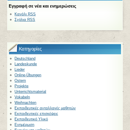
Εγγραφή σε νέα και ενημερώσεις
Κανάλι RSS
Σχόλια RSS
Kατηγορίες
Deutschland
Landeskunde
Lieder
Online-Übungen
Ostern
Projekte
Unterrichtsmaterial
Vokabeln
Weihnachten
Εκπαιδευτικές ανταλλαγές μαθητών
Εκπαιδευτικές επισκέψεις
Εκπαιδευτικό Υλικό
Ενημέρωση