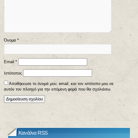
Όνομα
*
Email
*
Ιστότοπος
Αποθήκευσε το όνομά μου, email, και τον ιστότοπο μου σε
αυτόν τον πλοηγό για την επόμενη φορά που θα σχολιάσω.
Κανάλια RSS