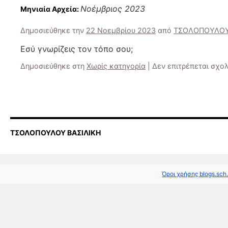
Νοέμβριος 2023
Μηνιαία Αρχεία:
Δημοσιεύθηκε την
22 Νοεμβρίου 2023
από
ΤΣΟΛΟΠΟΥΛΟΥ
Εσύ γνωρίζεις τον τόπο σου;
Δημοσιεύθηκε στη
Χωρίς κατηγορία
|
Δεν επιτρέπεται σχο
ΤΣΟΛΟΠΟΥΛΟΥ ΒΑΣΙΛΙΚΗ
Όροι χρήσης blogs.sch.