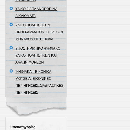
ΥΛΙΚΟ ΓΙΑ ΤΑ ΑΝΘΡΩΠΙΝΑ
ΔΙΚΑΙΩΜΑΤΑ
ΥΛΙΚΟ ΠΟΛΙΤΙΣΤΙΚΩΝ
ΠΡΟΓΡΑΜΜΑΤΩΝ ΣΧΟΛΙΚΩΝ
ΜΟΝΑΔΩΝ ΠΕ ΠΕΙΡΑΙΑ
ΥΠΟΣΤΗΡΙΚΤΙΚΟ ΨΗΦΙΑΚΟ
ΥΛΙΚΟ ΠΟΛΙΤΙΣΤΙΚΩΝ ΚΑΙ
ΑΛΛΩΝ ΦΟΡΕΩΝ
ΨΗΦΙΑΚΑ – ΕΙΚΟΝΙΚΑ
ΜΟΥΣΕΙΑ, ΕΙΚΟΝΙΚΕΣ
ΠΕΡΙΗΓΗΣΕΙΣ, ΔΙΑΔΡΑΣΤΙΚΕΣ
ΠΕΡΙΗΓΗΣΕΙΣ
υποκατηγορίες