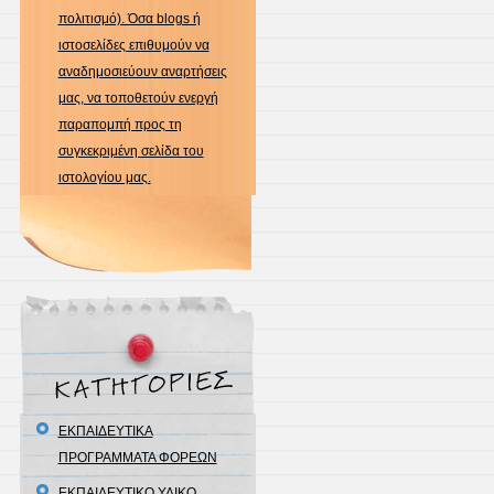
πολιτισμό). Όσα blogs ή
ιστοσελίδες επιθυμούν να
αναδημοσιεύουν αναρτήσεις
μας, να τοποθετούν ενεργή
παραπομπή προς τη
συγκεκριμένη σελίδα του
ιστολογίου μας.
ΕΚΠΑΙΔΕΥΤΙΚΑ
ΠΡΟΓΡΑΜΜΑΤΑ ΦΟΡΕΩΝ
ΕΚΠΑΙΔΕΥΤΙΚΟ ΥΛΙΚΟ