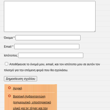
Όνομα
*
Email
*
Ιστότοπος
Αποθήκευσε το όνομά μου, email, και τον ιστότοπο μου σε αυτόν τον
πλοηγό για την επόμενη φορά που θα σχολιάσω.
Αρχική
Βασιλική Αρβανιταντώνη
(ενημερωτικό, υποστηρικτικό
υλικό για τις τέχνες και τον