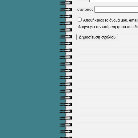
Ιστότοπος
Αποθήκευσε το όνομά μου, email,
πλοηγό για την επόμενη φορά που θ