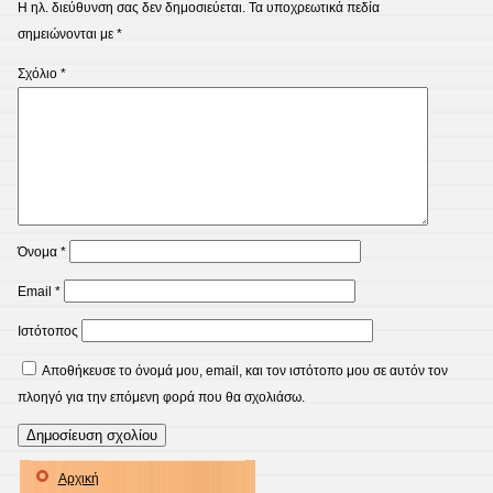
Η ηλ. διεύθυνση σας δεν δημοσιεύεται.
Τα υποχρεωτικά πεδία
σημειώνονται με
*
Σχόλιο
*
Όνομα
*
Email
*
Ιστότοπος
Αποθήκευσε το όνομά μου, email, και τον ιστότοπο μου σε αυτόν τον
πλοηγό για την επόμενη φορά που θα σχολιάσω.
Αρχική