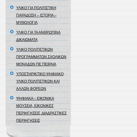
ΥΛΙΚΟ ΓΙΑ ΠΟΛΙΤΙΣΤΙΚΗ
ΠΑΡΑΔΟΣΗ – ΙΣΤΟΡΙΑ –
ΜΥΘΟΛΟΓΙΑ
ΥΛΙΚΟ ΓΙΑ ΤΑ ΑΝΘΡΩΠΙΝΑ
ΔΙΚΑΙΩΜΑΤΑ
ΥΛΙΚΟ ΠΟΛΙΤΙΣΤΙΚΩΝ
ΠΡΟΓΡΑΜΜΑΤΩΝ ΣΧΟΛΙΚΩΝ
ΜΟΝΑΔΩΝ ΠΕ ΠΕΙΡΑΙΑ
ΥΠΟΣΤΗΡΙΚΤΙΚΟ ΨΗΦΙΑΚΟ
ΥΛΙΚΟ ΠΟΛΙΤΙΣΤΙΚΩΝ ΚΑΙ
ΑΛΛΩΝ ΦΟΡΕΩΝ
ΨΗΦΙΑΚΑ – ΕΙΚΟΝΙΚΑ
ΜΟΥΣΕΙΑ, ΕΙΚΟΝΙΚΕΣ
ΠΕΡΙΗΓΗΣΕΙΣ, ΔΙΑΔΡΑΣΤΙΚΕΣ
ΠΕΡΙΗΓΗΣΕΙΣ