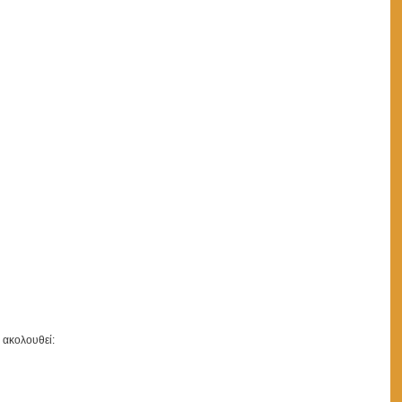
 ακολουθεί: