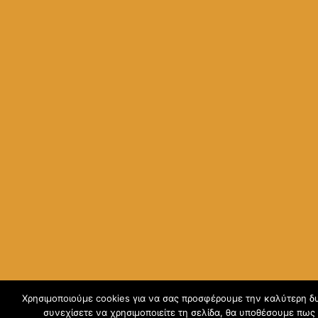
Χρησιμοποιούμε cookies για να σας προσφέρουμε την καλύτερη δυ
συνεχίσετε να χρησιμοποιείτε τη σελίδα, θα υποθέσουμε πως 