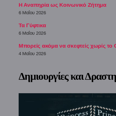
Η Αναπηρία ως Κοινωνικό Ζήτημα
6 Μαΐου 2026
Τα Γύφτικα
6 Μαΐου 2026
Μπορείς ακόμα να σκεφτείς χωρίς το 
4 Μαΐου 2026
Δημιουργίες και Δραστη