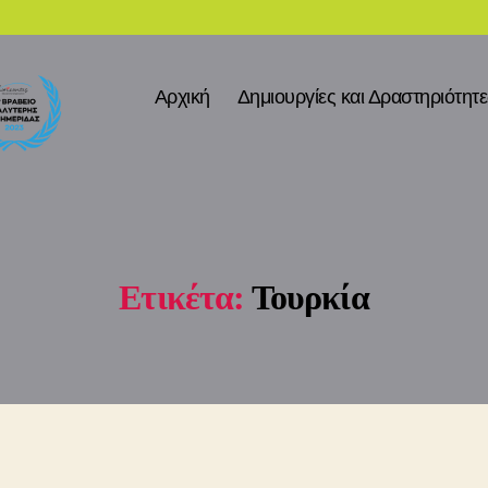
Αρχική
Δημιουργίες και Δραστηριότητ
Ετικέτα:
Τουρκία