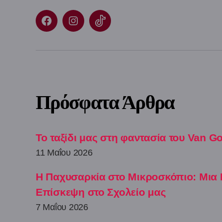
Facebook
Instagram
TikTok
Πρόσφατα Άρθρα
Το ταξίδι μας στη φαντασία του Van G
11 Μαΐου 2026
Η Παχυσαρκία στο Μικροσκόπιο: Μια
Επίσκεψη στο Σχολείο μας
7 Μαΐου 2026