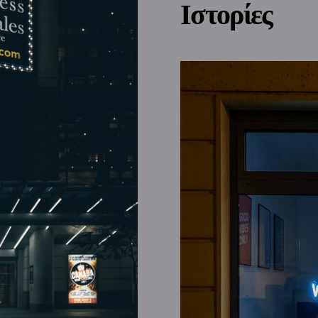
Ιστορίες