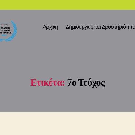
Αρχική
Δημιουργίες και Δραστηριότητ
Ετικέτα:
7ο Τεύχος