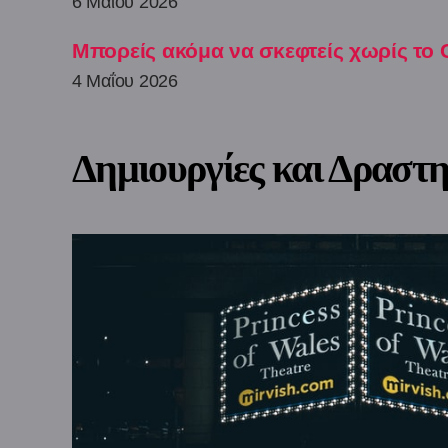
6 Μαΐου 2026
Μπορείς ακόμα να σκεφτείς χωρίς το 
4 Μαΐου 2026
Δημιουργίες και Δραστη