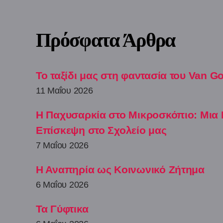
Πρόσφατα Άρθρα
Το ταξίδι μας στη φαντασία του Van G
11 Μαΐου 2026
Η Παχυσαρκία στο Μικροσκόπιο: Μια
Επίσκεψη στο Σχολείο μας
7 Μαΐου 2026
Η Αναπηρία ως Κοινωνικό Ζήτημα
6 Μαΐου 2026
Τα Γύφτικα