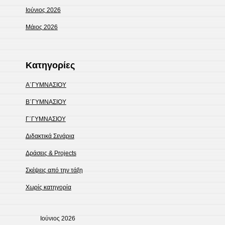
Ιούνιος 2026
Μάιος 2026
Kατηγορίες
Α΄ΓΥΜΝΑΣΙΟΥ
Β΄ΓΥΜΝΑΣΙΟΥ
Γ΄ΓΥΜΝΑΣΙΟΥ
Διδακτικά Σενάρια
Δράσεις & Projects
Σκέψεις από την τάξη
Χωρίς κατηγορία
Ιούνιος 2026