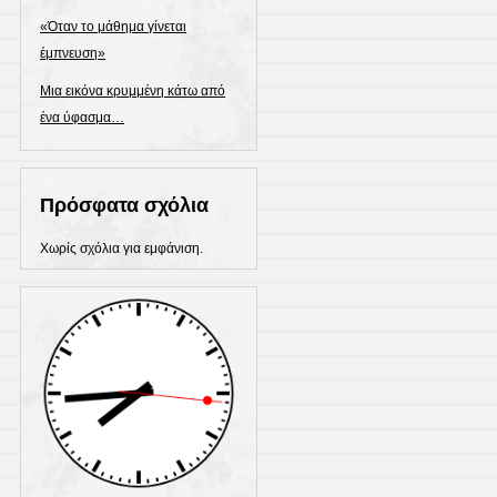
«Όταν το μάθημα γίνεται
έμπνευση»
Μια εικόνα κρυμμένη κάτω από
ένα ύφασμα…
Πρόσφατα σχόλια
Χωρίς σχόλια για εμφάνιση.