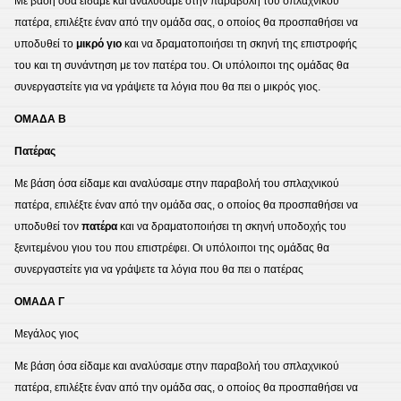
Με βάση όσα είδαμε και αναλύσαμε στην παραβολή του σπλαχνικού
πατέρα, επιλέξτε έναν από την ομάδα σας, ο οποίος θα προσπαθήσει να
υποδυθεί το
μικρό γιο
και να δραματοποιήσει τη σκηνή της επιστροφής
του και τη συνάντηση με τον πατέρα του. Οι υπόλοιποι της ομάδας θα
συνεργαστείτε για να γράψετε τα λόγια που θα πει ο μικρός γιος.
ΟΜΑΔΑ Β
Πατέρας
Με βάση όσα είδαμε και αναλύσαμε στην παραβολή του σπλαχνικού
πατέρα, επιλέξτε έναν από την ομάδα σας, ο οποίος θα προσπαθήσει να
υποδυθεί τον
πατέρα
και να δραματοποιήσει τη σκηνή υποδοχής του
ξενιτεμένου γιου του που επιστρέφει. Οι υπόλοιποι της ομάδας θα
συνεργαστείτε για να γράψετε τα λόγια που θα πει ο πατέρας
ΟΜΑΔΑ Γ
Μεγάλος γιος
Με βάση όσα είδαμε και αναλύσαμε στην παραβολή του σπλαχνικού
πατέρα, επιλέξτε έναν από την ομάδα σας, ο οποίος θα προσπαθήσει να