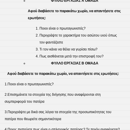
ΦΥΛΛΟ ΕΡΓΑΣΙΑΣ Α ΟΜΑΔΑ
Αφού διαβάσετε το παρακάτω χωρίο, να απαντήσετε στις
ερωτήσεις:
Ποιοι είναι ο πρωταγωνιστές?
Περιγράψτε το χαρακτήρα του ασώτου υιού όπως
τον φαντάζεστε
Τι τον κάνει να θέλει να γυρίσει πίσω?
Πως αισθάνεται μετά την επιστροφή του?
ΦΥΛΛΟ ΕΡΓΑΣΙΑΣ Β ΟΜΑΔΑ
Αφού διαβάσετε το παρακάτω χωρίο, να απαντήσετε στις ερωτήσεις:
1.Ποιοι είναι ο πρωταγωνιστές?
2.Επισημάνετε τα στοιχεία της διήγησης που αναφέρονται στη
συμπεριφορά του πατέρα
3.Περιγράψτε με δικά σας λόγια τα στοιχεία της προσωπικότητας του
πατέρα που θεωρείτε σημαντικότερα
4.Ποιος πιστεύετε πως είναι ο σπλαχνικός πατέρας? Σε ποιόν αναφέρεται?