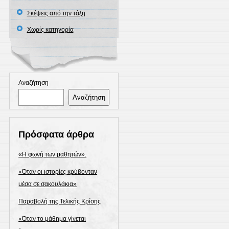
Σκέψεις από την τάξη
Χωρίς κατηγορία
Αναζήτηση
Αναζήτηση
Πρόσφατα άρθρα
«Η φωνή των μαθητών».
«Όταν οι ιστορίες κρύβονταν
μέσα σε σακουλάκια»
Παραβολή της Τελικής Κρίσης
«Όταν το μάθημα γίνεται