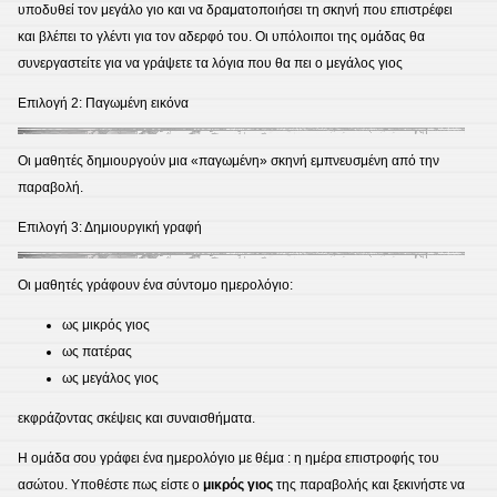
υποδυθεί τον μεγάλο γιο και να δραματοποιήσει τη σκηνή που επιστρέφει
και βλέπει το γλέντι για τον αδερφό του. Οι υπόλοιποι της ομάδας θα
συνεργαστείτε για να γράψετε τα λόγια που θα πει ο μεγάλος γιος
Επιλογή 2: Παγωμένη εικόνα
Οι μαθητές δημιουργούν μια «παγωμένη» σκηνή εμπνευσμένη από την
παραβολή.
Επιλογή 3: Δημιουργική γραφή
Οι μαθητές γράφουν ένα σύντομο ημερολόγιο:
ως μικρός γιος
ως πατέρας
ως μεγάλος γιος
εκφράζοντας σκέψεις και συναισθήματα.
Η ομάδα σου γράφει ένα ημερολόγιο με θέμα : η ημέρα επιστροφής του
ασώτου. Υποθέστε πως είστε ο
μικρός γιος
της παραβολής και ξεκινήστε να