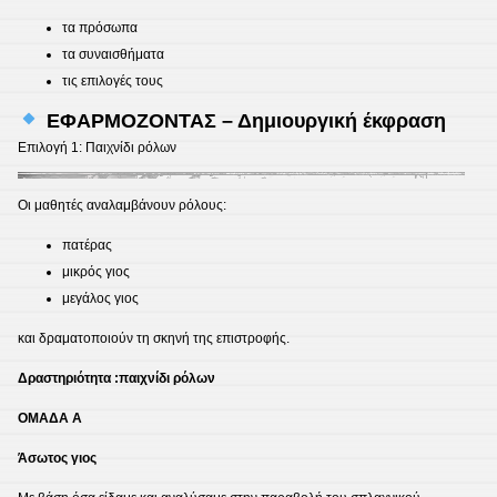
τα πρόσωπα
τα συναισθήματα
τις επιλογές τους
ΕΦΑΡΜΟΖΟΝΤΑΣ – Δημιουργική έκφραση
Επιλογή 1: Παιχνίδι ρόλων
Οι μαθητές αναλαμβάνουν ρόλους:
πατέρας
μικρός γιος
μεγάλος γιος
και δραματοποιούν τη σκηνή της επιστροφής.
Δραστηριότητα :παιχνίδι ρόλων
ΟΜΑΔΑ Α
Άσωτος γιος