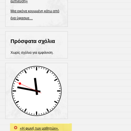
έμπνευση»
Μια εικόνα κρυμμένη κάτω από
ένα ύφασμα…
Πρόσφατα σχόλια
Χωρίς σχόλια για εμφάνιση.
«Η φωνή των μαθητών».