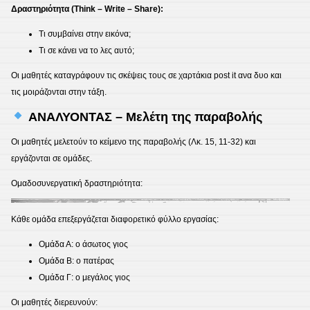
Δραστηριότητα (Think – Write – Share):
Τι συμβαίνει στην εικόνα;
Τι σε κάνει να το λες αυτό;
Οι μαθητές καταγράφουν τις σκέψεις τους σε χαρτάκια post it ανα δυο και
τις μοιράζονται στην τάξη.
ΑΝΑΛΥΟΝΤΑΣ – Μελέτη της παραβολής
Οι μαθητές μελετούν το κείμενο της παραβολής (Λκ. 15, 11-32) και
εργάζονται σε ομάδες.
Ομαδοσυνεργατική δραστηριότητα:
Κάθε ομάδα επεξεργάζεται διαφορετικό φύλλο εργασίας:
Ομάδα Α: ο άσωτος γιος
Ομάδα Β: ο πατέρας
Ομάδα Γ: ο μεγάλος γιος
Οι μαθητές διερευνούν: