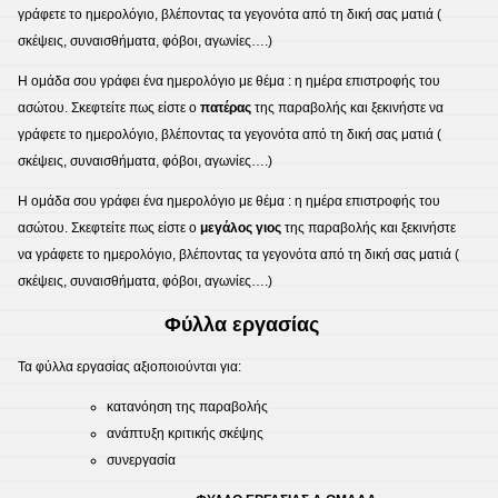
γράφετε το ημερολόγιο, βλέποντας τα γεγονότα από τη δική σας ματιά (
σκέψεις, συναισθήματα, φόβοι, αγωνίες….)
Η ομάδα σου γράφει ένα ημερολόγιο με θέμα : η ημέρα επιστροφής του
ασώτου. Σκεφτείτε πως είστε ο
πατέρας
της παραβολής και ξεκινήστε να
γράφετε το ημερολόγιο, βλέποντας τα γεγονότα από τη δική σας ματιά (
σκέψεις, συναισθήματα, φόβοι, αγωνίες….)
Η ομάδα σου γράφει ένα ημερολόγιο με θέμα : η ημέρα επιστροφής του
ασώτου. Σκεφτείτε πως είστε ο
μεγάλος γιος
της παραβολής και ξεκινήστε
να γράφετε το ημερολόγιο, βλέποντας τα γεγονότα από τη δική σας ματιά (
σκέψεις, συναισθήματα, φόβοι, αγωνίες….)
Φύλλα εργασίας
Τα φύλλα εργασίας αξιοποιούνται για:
κατανόηση της παραβολής
ανάπτυξη κριτικής σκέψης
συνεργασία