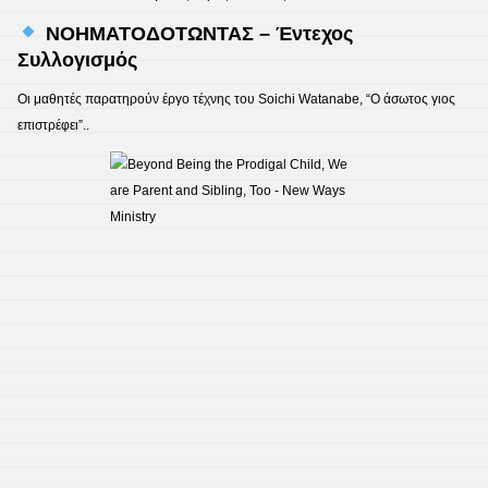
ΝΟΗΜΑΤΟΔΟΤΩΝΤΑΣ – Έντεχος
Συλλογισμός
Οι μαθητές παρατηρούν έργο τέχνης του Soichi Watanabe, “Ο άσωτος γιος
επιστρέφει”..