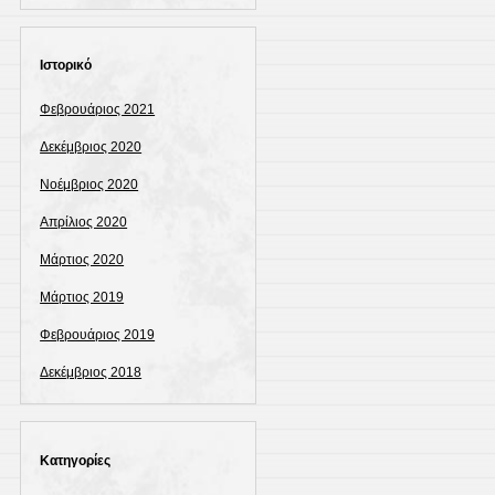
Ιστορικό
Φεβρουάριος 2021
Δεκέμβριος 2020
Νοέμβριος 2020
Απρίλιος 2020
Μάρτιος 2020
Μάρτιος 2019
Φεβρουάριος 2019
Δεκέμβριος 2018
Kατηγορίες