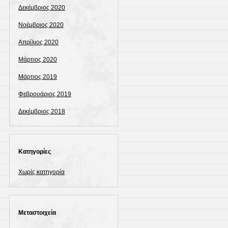
Δεκέμβριος 2020
Νοέμβριος 2020
Απρίλιος 2020
Μάρτιος 2020
Μάρτιος 2019
Φεβρουάριος 2019
Δεκέμβριος 2018
Kατηγορίες
Χωρίς κατηγορία
Μεταστοιχεία