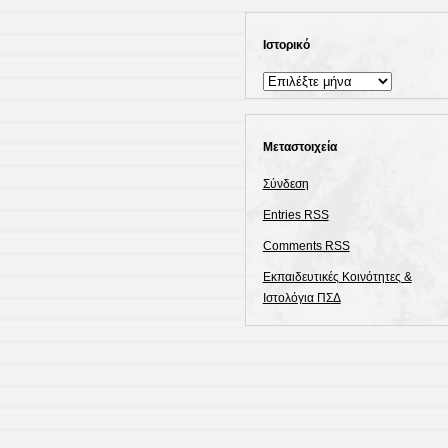
Ιστορικό
Ιστορικό
Μεταστοιχεία
Σύνδεση
Entries
RSS
Comments
RSS
Εκπαιδευτικές Κοινότητες &
Ιστολόγια ΠΣΔ