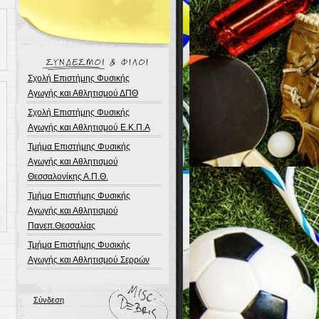
Σχολή Επιστήμης Φυσικής
Αγωγής και Αθλητισμού ΔΠΘ
Σχολή Επιστήμης Φυσικής
Αγωγής και Αθλητισμού Ε.Κ.Π.Α
Τμήμα Επιστήμης Φυσικής
Αγωγής και Αθλητισμού
Θεσσαλονίκης Α.Π.Θ.
Τμήμα Επιστήμης Φυσικής
Αγωγής και Αθλητισμού
Πανεπ.Θεσσαλίας
Τμήμα Επιστήμης Φυσικής
Αγωγής και Αθλητισμού Σερρών
Σύνδεση