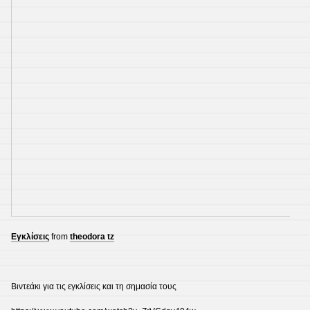
Εγκλίσεις
from
theodora tz
Βιντεάκι για τις εγκλίσεις και τη σημασία τους