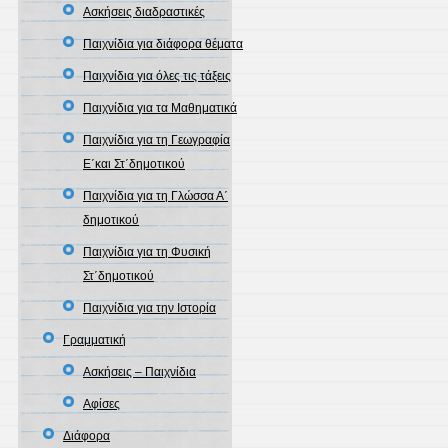
Ασκήσεις διαδραστικές
Παιχνίδια για διάφορα θέματα
Παιχνίδια για όλες τις τάξεις
Παιχνίδια για τα Μαθηματικά
Παιχνίδια για τη Γεωγραφία
Ε΄και Στ΄δημοτικού
Παιχνίδια για τη Γλώσσα Α΄
δημοτικού
Παιχνίδια για τη Φυσική
Στ΄δημοτικού
Παιχνίδια για την Ιστορία
Γραμματική
Ασκήσεις – Παιχνίδια
Αφίσες
Διάφορα