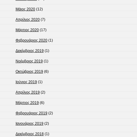
Μάιος 2020
(12)
Απρίλιος 2020
(7)
Μάρτιος 2020
(17)
Φεβρουάριος 2020
(1)
Δεκέμβριος 2019
(1)
Νοέμβριος 2019
(1)
Οκτώβριος 2019
(6)
Ιούνιος 2019
(1)
Απρίλιος 2019
(2)
Μάρτιος 2019
(6)
Φεβρουάριος 2019
(2)
Ιανουάριος 2019
(2)
Δεκέμβριος 2018
(1)