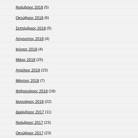
Νοέμβριος 2018
(5)
Οκτώβριος 2018
(6)
Σεπτέμβριος 2018
(5)
Αύγουστος 2018
(4)
Ιούνιος 2018
(4)
Μάιος 2018
(25)
Απρίλιος 2018
(15)
Μάρτιος 2018
(7)
Φεβρουάριος 2018
(18)
Ιανουάριος 2018
(22)
Δεκέμβριος 2017
(11)
Νοέμβριος 2017
(23)
Οκτώβριος 2017
(23)