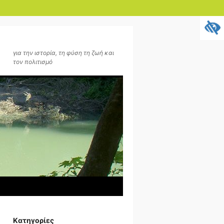
για την ιστορία, τη φύση τη ζωή και
τον πολιτισμό
Kατηγορίες