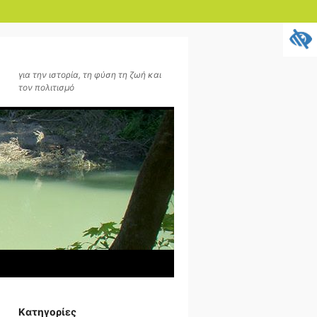
για την ιστορία, τη φύση τη ζωή και
τον πολιτισμό
Kατηγορίες