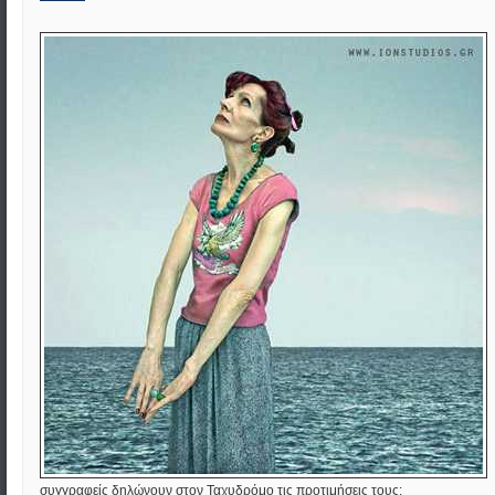
συγγραφείς δηλώνουν στον Ταχυδρόμο τις προτιμήσεις τους: