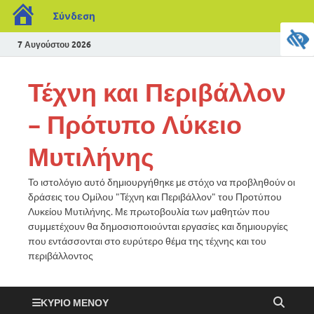
Σύνδεση
7 Αυγούστου 2026
Τέχνη και Περιβάλλον
– Πρότυπο Λύκειο
Μυτιλήνης
Το ιστολόγιο αυτό δημιουργήθηκε με στόχο να προβληθούν οι
δράσεις του Ομίλου "Τέχνη και Περιβάλλον" του Προτύπου
Λυκείου Μυτιλήνης. Με πρωτοβουλία των μαθητών που
συμμετέχουν θα δημοσιοποιούνται εργασίες και δημιουργίες
που εντάσσονται στο ευρύτερο θέμα της τέχνης και του
περιβάλλοντος
ΚΎΡΙΟ ΜΕΝΟΎ