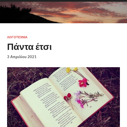
ΛΟΓΟΤΕΧΝΊΑ
Πάντα έτσι
3 Απριλίου 2021