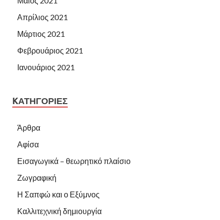
Μάιος 2021
Απρίλιος 2021
Μάρτιος 2021
Φεβρουάριος 2021
Ιανουάριος 2021
KΑΤΗΓΟΡΊΕΣ
Άρθρα
Αφίσα
Εισαγωγικά – θεωρητικό πλαίσιο
Ζωγραφική
Η Σαπφώ και ο Εξύμνος
Καλλιτεχνική δημιουργία