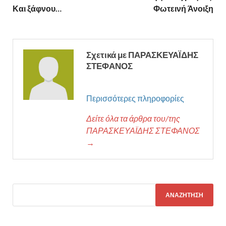
Και ξάφνου…
Φωτεινή Άνοιξη
Σχετικά με ΠΑΡΑΣΚΕΥΑΪΔΗΣ
ΣΤΕΦΑΝΟΣ
Περισσότερες πληροφορίες
Δείτε όλα τα άρθρα του/της
ΠΑΡΑΣΚΕΥΑΪΔΗΣ ΣΤΕΦΑΝΟΣ
→