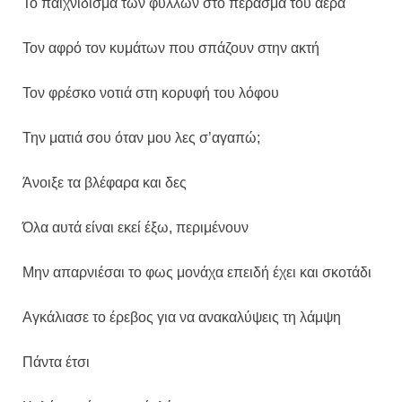
Το παιχνίδισμα των φύλλων στο πέρασμα του αέρα
Τον αφρό τον κυμάτων που σπάζουν στην ακτή
Τον φρέσκο νοτιά στη κορυφή του λόφου
Την ματιά σου όταν μου λες σ’αγαπώ;
Άνοιξε τα βλέφαρα και δες
Όλα αυτά είναι εκεί έξω, περιμένουν
Μην απαρνιέσαι το φως μονάχα επειδή έχει και σκοτάδι
Αγκάλιασε το έρεβος για να ανακαλύψεις τη λάμψη
Πάντα έτσι