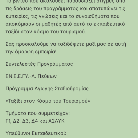
Το βίντεο που ακολουθεί παρουσιάζει στιγμές από
τις δράσεις του προγράμματος και αποτυπώνει τις
εμπειρίες, τις γνώσεις και τα συναισθήματα που
αποκόμισαν οι μαθητές από αυτό το εκπαιδευτικό
ταξίδι στον κόσμο του τουρισμού.
Σας προσκαλούμε να ταξιδέψετε μαζί μας σε αυτή
την όμορφη εμπειρία!
Συντελεστές Προγράμματος
ΕΝ.Ε.Ε.ΓΥ.-Λ. Πεύκων
Πρόγραμμα Αγωγής Σταδιοδρομίας
«Ταξίδι στον Κόσμο του Τουρισμού»
Τμήματα που συμμετείχαν:
Γ1, Δ2, Δ3, Δ4 και Α2ΛΥΚ
Υπεύθυνοι Εκπαιδευτικοί: