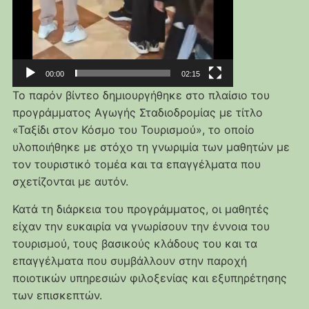
00:00
02:15
Το παρόν βίντεο δημιουργήθηκε στο πλαίσιο του
προγράμματος Αγωγής Σταδιοδρομίας με τίτλο
«Ταξίδι στον Κόσμο του Τουρισμού», το οποίο
υλοποιήθηκε με στόχο τη γνωριμία των μαθητών με
τον τουριστικό τομέα και τα επαγγέλματα που
σχετίζονται με αυτόν.
Κατά τη διάρκεια του προγράμματος, οι μαθητές
είχαν την ευκαιρία να γνωρίσουν την έννοια του
τουρισμού, τους βασικούς κλάδους του και τα
επαγγέλματα που συμβάλλουν στην παροχή
ποιοτικών υπηρεσιών φιλοξενίας και εξυπηρέτησης
των επισκεπτών.