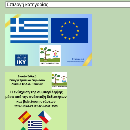
Kατηγορίες