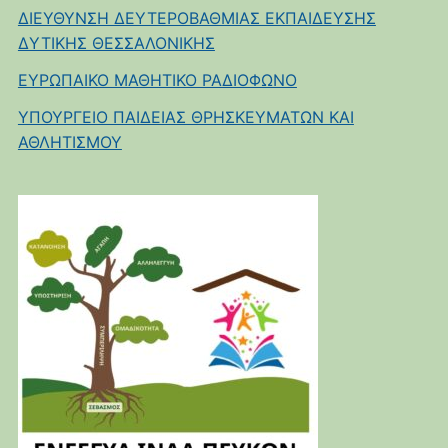
ΔΙΕΥΘΥΝΣΗ ΔΕΥΤΕΡΟΒΑΘΜΙΑΣ ΕΚΠΑΙΔΕΥΣΗΣ
ΔΥΤΙΚΗΣ ΘΕΣΣΑΛΟΝΙΚΗΣ
ΕΥΡΩΠΑΙΚΟ ΜΑΘΗΤΙΚΟ ΡΑΔΙΟΦΩΝΟ
ΥΠΟΥΡΓΕΙΟ ΠΑΙΔΕΙΑΣ ΘΡΗΣΚΕΥΜΑΤΩΝ ΚΑΙ
ΑΘΛΗΤΙΣΜΟΥ