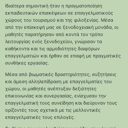
Ιδιαίτερα σημαντική ήταν η πραγματοποίηση
εκπαιδευτικών επισκέψεων σε επαγγελματικούς
χώρους του τουρισμού και της φιλοξενίας. Μέσα
από την επίσκεψή μας σε ξενοδοχειακή μονάδα, οι
μαθητές παρατήρησαν από κοντά τον τρόπο
λειτουργίας ενός ξενοδοχείου, γνώρισαν τα
καθήκοντα και τις αρμοδιότητες διαφόρων
επαγγελματιών και ήρθαν σε επαφή με πραγματικές
συνθήκες εργασίας.
Μέσα από βιωματικές δραστηριότητες, συζητήσεις
και άμεση αλληλεπίδραση με επαγγελματίες του
χώρου, οι μαθητές ανέπτυξαν δεξιότητες
επικοινωνίας και συνεργασίας, ενίσχυσαν την
επαγγελματική τους συνείδηση και διεύρυναν τους
ορίζοντές τους σχετικά με τις μελλοντικές
επαγγελματικές τους επιλογές.