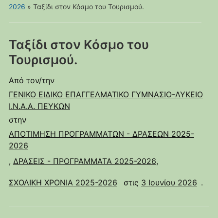
κινητά
2026
»
Ταξίδι στον Κόσμο του Τουρισμού.
Ταξίδι στον Κόσμο του
Τουρισμού.
Από τον/την
ΓΕΝΙΚΟ ΕΙΔΙΚΟ ΕΠΑΓΓΕΛΜΑΤΙΚΟ ΓΥΜΝΑΣΙΟ-ΛΥΚΕΙΟ
Ι.Ν.Α.Α. ΠΕΥΚΩΝ
στην
ΑΠΟΤΙΜΗΣΗ ΠΡΟΓΡΑΜΜΑΤΩΝ - ΔΡΑΣΕΩΝ 2025-
2026
,
ΔΡΑΣΕΙΣ - ΠΡΟΓΡΑΜΜΑΤΑ 2025-2026
,
ΣΧΟΛΙΚΗ ΧΡΟΝΙΑ 2025-2026
στις
3 Ιουνίου 2026
.