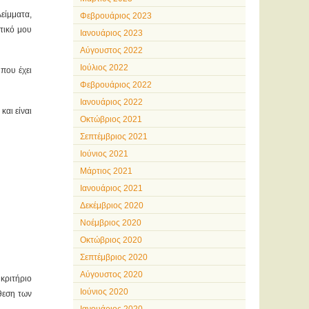
είμματα,
Φεβρουάριος 2023
τικό μου
Ιανουάριος 2023
Αύγουστος 2022
Ιούλιος 2022
 που έχει
Φεβρουάριος 2022
Ιανουάριος 2022
αι είναι
Οκτώβριος 2021
Σεπτέμβριος 2021
Ιούνιος 2021
Μάρτιος 2021
Ιανουάριος 2021
Δεκέμβριος 2020
Νοέμβριος 2020
Οκτώβριος 2020
Σεπτέμβριος 2020
Αύγουστος 2020
 κριτήριο
Ιούνιος 2020
νθεση των