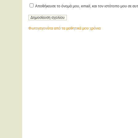
Αποθήκευσε το όνομά μου, email, και τον ιστότοπο μου σε αυ
Φωτογεγονότα από τα μαθητικά μου χρόνια