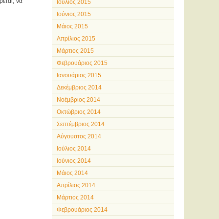
ρεται, να
Ιούλιος 2015
Ιούνιος 2015
Μάιος 2015
Απρίλιος 2015
Μάρτιος 2015
Φεβρουάριος 2015
Ιανουάριος 2015
Δεκέμβριος 2014
Νοέμβριος 2014
Οκτώβριος 2014
Σεπτέμβριος 2014
Αύγουστος 2014
Ιούλιος 2014
Ιούνιος 2014
Μάιος 2014
Απρίλιος 2014
Μάρτιος 2014
Φεβρουάριος 2014