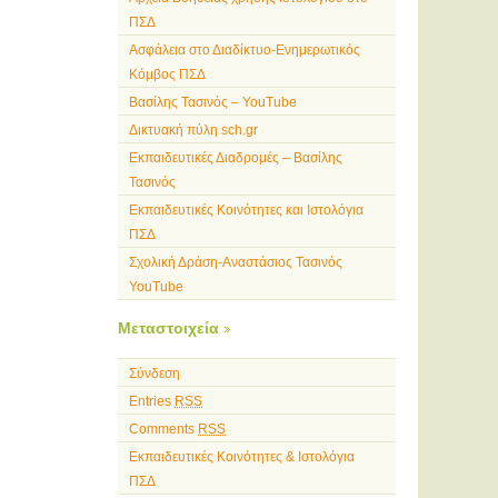
ΠΣΔ
Ασφάλεια στο Διαδίκτυο-Ενημερωτικός
Κόμβος ΠΣΔ
Βασίλης Τασινός – YouTube
Δικτυακή πύλη sch.gr
Εκπαιδευτικές Διαδρομές – Βασίλης
Τασινός
Εκπαιδευτικές Κοινότητες και Ιστολόγια
ΠΣΔ
Σχολική Δράση-Αναστάσιος Τασινός
YouTube
Μεταστοιχεία
Σύνδεση
Entries
RSS
Comments
RSS
Εκπαιδευτικές Κοινότητες & Ιστολόγια
ΠΣΔ