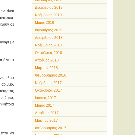
Ιανουάριος 2020
Δεκέμβριος 2019
 να είναι
Νοέμβριος 2019
αντηλάκι.
Μάιος 2019
οιχούν σε
Ιανουάριος 2019
Δεκέμβριος 2018
 αγόρι με
Νοέμβριος 2018
Οκτώβριος 2018
ρά όλα τα
Απρίλιος 2018
Μάρτιος 2018
Φεβρουάριος 2018
ον αριθμό
Νοέμβριος 2017
 αριθμό,
Οκτώβριος 2017
τέταρτος
ου, δίχως
Ιούνιος 2017
Νικήτρια
Μάιος 2017
Απρίλιος 2017
Μάρτιος 2017
Φεβρουάριος 2017
λεπτα να