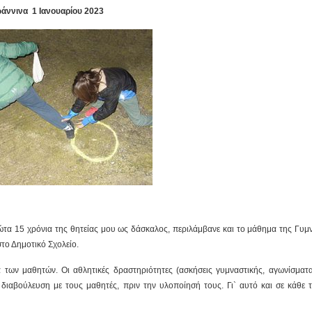
ωάννινα
1 Ιανουαρίου 2023
τα 15 χρόνια της θητείας μου ως δάσκαλος, περιλάμβανε και το μάθημα της Γυμν
το Δημοτικό Σχολείο.
ων μαθητών. Οι αθλητικές δραστηριότητες (ασκήσεις γυμναστικής, αγωνίσματα
 διαβούλευση με τους μαθητές, πριν την υλοποίησή τους. Γι` αυτό και σε κάθε 