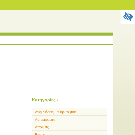
Kατηγορίες
Αναμνήσεις μαθητών μου
Ανταμώματα
Απόψεις
Βίντεο