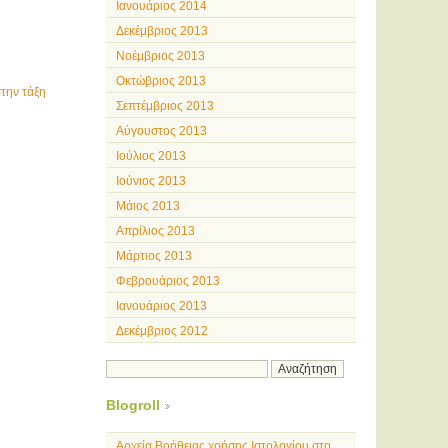
Ιανουάριος 2014
Δεκέμβριος 2013
Νοέμβριος 2013
Οκτώβριος 2013
την τάξη
Σεπτέμβριος 2013
Αύγουστος 2013
Ιούλιος 2013
Ιούνιος 2013
Μάιος 2013
Απρίλιος 2013
Μάρτιος 2013
Φεβρουάριος 2013
Ιανουάριος 2013
Δεκέμβριος 2012
Blogroll
Αρχεία Βοήθειας χρήσης Ιστολογίου στο