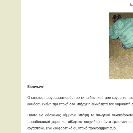
Ι
Εισαγωγή
Ο ετήσιος προγραμματισμός του εκπαιδευτικού μου έργου τα πρώ
καθόσον εκείνη την εποχή δεν υπήρχε η ειδικότητα του γυμναστή σ
Πάντα ως δάσκαλος λάμβανα υπόψη τα αθλητικά ενδιαφέροντα τ
παραδοσιακοί χοροί και αθλητικά παιχνίδια) πάντα έμπαιναν σε
εργάστηκα, είχα διαφορετικό αθλητικό προγραμματισμό.