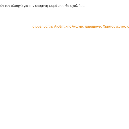
τόν τον πλοηγό για την επόμενη φορά που θα σχολιάσω.
Το μάθημα της Αισθητικής Αγωγής παραμονές Χριστουγέννων σ