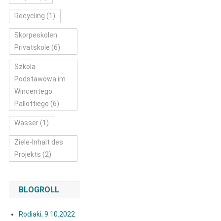
Recycling
(1)
Skorpeskolen
Privatskole
(6)
Szkola
Podstawowa im
Wincentego
Pallottiego
(6)
Wasser
(1)
Ziele-Inhalt des
Projekts
(2)
BLOGROLL
Rodiaki, 9.10.2022