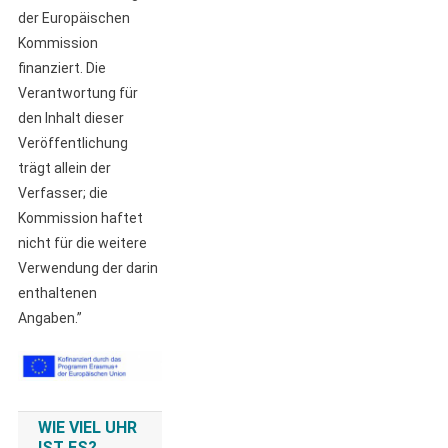
der Europäischen
Kommission
finanziert. Die
Verantwortung für
den Inhalt dieser
Veröffentlichung
trägt allein der
Verfasser; die
Kommission haftet
nicht für die weitere
Verwendung der darin
enthaltenen
Angaben.”
WIE VIEL UHR
IST ES?