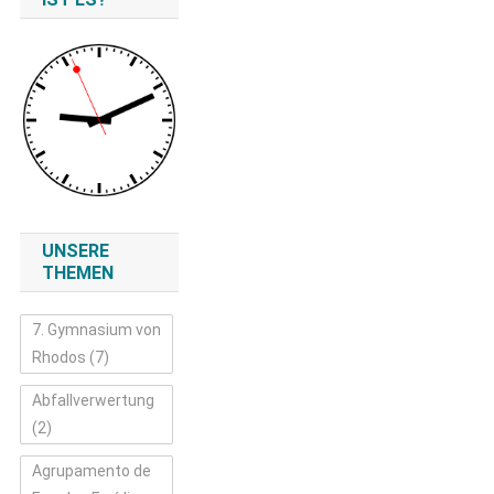
UNSERE
THEMEN
7. Gymnasium von
Rhodos
(7)
Abfallverwertung
(2)
Agrupamento de