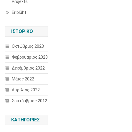
Projekts
Er blüht
ΙΣΤΟΡΙΚΌ
Οκτώβριος 2023
Φεβρουάριος 2023
Δεκέμβριος 2022
Μάιος 2022
Απρίλιος 2022
Σεπτέμβριος 2012
KΑΤΗΓΟΡΊΕΣ