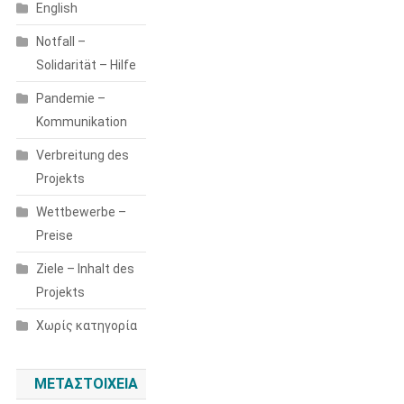
English
Notfall –
Solidarität – Hilfe
Pandemie –
Kommunikation
Verbreitung des
Projekts
Wettbewerbe –
Preise
Ziele – Inhalt des
Projekts
Χωρίς κατηγορία
ΜΕΤΑΣΤΟΙΧΕΊΑ