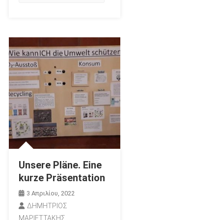
Unsere Pläne. Eine
kurze Präsentation
3 Απριλίου, 2022
ΔΗΜΗΤΡΙΟΣ
ΜΑΡΙΕΤΤΑΚΗΣ