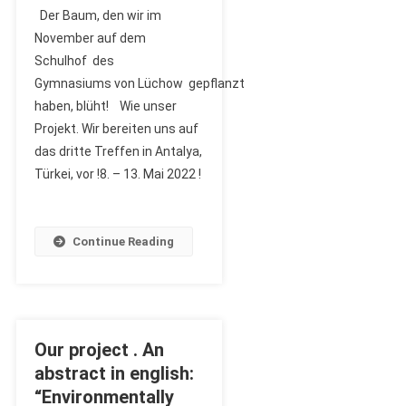
Der Baum, den wir im
Er
November auf dem
Blüht
Schulhof des
Gymnasiums von Lüchow gepflanzt
haben, blüht! Wie unser
Projekt. Wir bereiten uns auf
das dritte Treffen in Antalya,
Türkei, vor !8. – 13. Mai 2022 !
Continue Reading
Our project . An
abstract in english:
“Environmentally