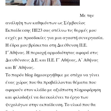
Με την
ανάληψη των καθηκόντων ως Σύμβουλος
Εκπαίδευσης ΠΕ23 σας στέλνω τις θερμές μου
ευχές με προσδοκίες για μια αγαστή συνεργασία.
Η έδρα μου βρίσκεται στη Διεύθυνση Π.Ε.
Γ΄Αθήνας. Η περιοχή αρμοδιότητας αφορά στις
Διευθύνσεις Δ.Ε. και Π.Ε. Γ΄ Αθήνας, Α΄ Αθήνας
και Β΄ Αθήνας.
Το παρόν blog δημιουργήθηκε με στόχο να γίνει
ένας χώρος που θα προβάλλονται θέματα που
αφορούν στον κλάδο με αξιόπιστη πληροφόρηση
και φιλοδοξεί να διευκολύνει το έργο των
ψυχολόγων στην εκπαίδευση. Το υλικό που θα