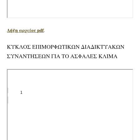
Λήψη αρχείου pdf
.
ΚΥΚΛΟΣ ΕΠΙΜΟΡΦΩΤΙΚΩΝ ΔΙΑΔΙΚΤΥΑΚΩΝ
ΣΥΝΑΝΤΗΣΕΩΝ ΓΙΑ ΤΟ ΑΣΦΑΛΕΣ ΚΛΙΜΑ