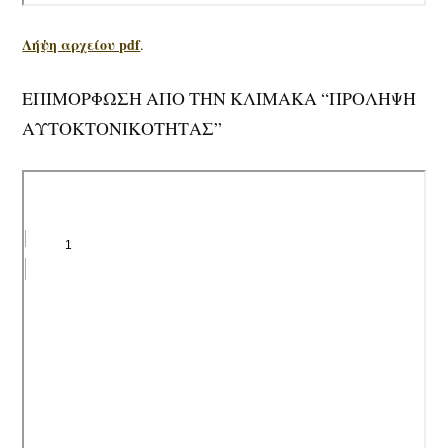
Λήψη αρχείου pdf
.
ΕΠΙΜΟΡΦΩΣΗ ΑΠΟ ΤΗΝ ΚΛΙΜΑΚΑ “ΠΡΟΛΗΨΗ
ΑΥΤΟΚΤΟΝΙΚΟΤΗΤΑΣ”