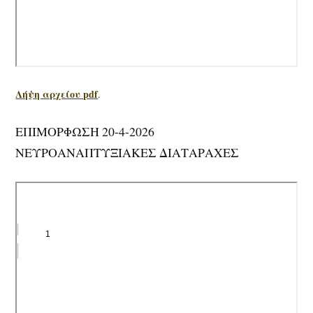
Λήψη αρχείου pdf
.
ΕΠΙΜΟΡΦΩΣΗ 20-4-2026
ΝΕΥΡΟΑΝΑΠΤΥΞΙΑΚΕΣ ΔΙΑΤΑΡΑΧΕΣ