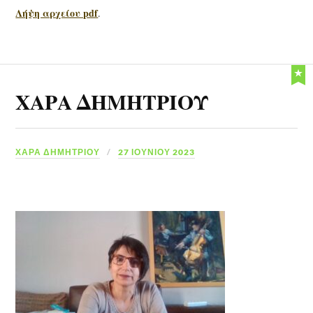
Λήψη αρχείου pdf
.
ΧΑΡΑ ΔΗΜΗΤΡΙΟΥ
ΧΑΡΆ ΔΗΜΗΤΡΊΟΥ
27 ΙΟΥΝΊΟΥ 2023