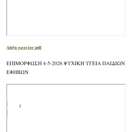
Λήψη αρχείου pdf
.
ΕΠΙΜΟΡΦΩΣΗ 4-5-2026 ΨΥΧΙΚΗ ΥΓΕΙΑ ΠΑΙΔΙΩΝ
ΕΦΗΒΩΝ