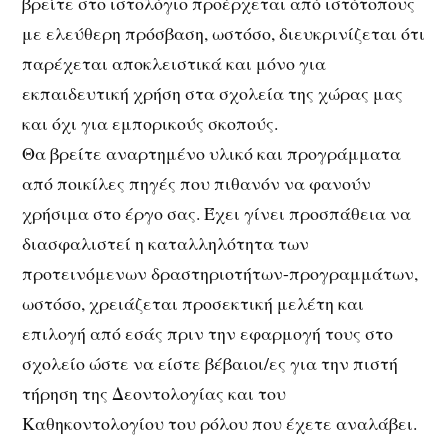
βρείτε στο ιστολόγιο προέρχεται από ιστότοπους
με ελεύθερη πρόσβαση, ωστόσο, διευκρινίζεται ότι
παρέχεται αποκλειστικά και μόνο για
εκπαιδευτική χρήση στα σχολεία της χώρας μας
και όχι για εμπορικούς σκοπούς.
Θα βρείτε αναρτημένο υλικό και προγράμματα
από ποικίλες πηγές που πιθανόν να φανούν
χρήσιμα στο έργο σας. Έχει γίνει προσπάθεια να
διασφαλιστεί η καταλληλότητα των
προτεινόμενων δραστηριοτήτων-προγραμμάτων,
ωστόσο, χρειάζεται προσεκτική μελέτη και
επιλογή από εσάς πριν την εφαρμογή τους στο
σχολείο ώστε να είστε βέβαιοι/ες για την πιστή
τήρηση της Δεοντολογίας και του
Καθηκοντολογίου του ρόλου που έχετε αναλάβει.