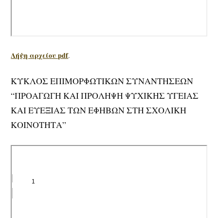
Λήψη αρχείου pdf
.
ΚΥΚΛΟΣ ΕΠΙΜΟΡΦΩΤΙΚΩΝ ΣΥΝΑΝΤΗΣΕΩΝ
“ΠΡΟΑΓΩΓΗ ΚΑΙ ΠΡΟΛΗΨΗ ΨΥΧΙΚΗΣ ΥΓΕΙΑΣ
ΚΑΙ ΕΥΕΞΙΑΣ ΤΩΝ ΕΦΗΒΩΝ ΣΤΗ ΣΧΟΛΙΚΗ
ΚΟΙΝΟΤΗΤΑ”