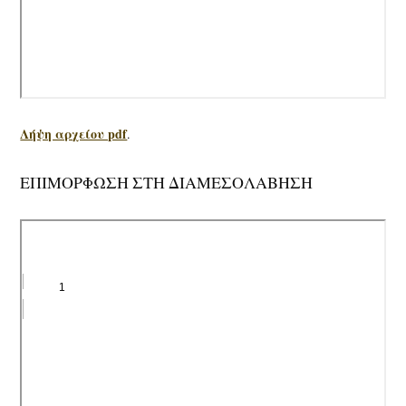
Λήψη αρχείου pdf
.
ΕΠΙΜΟΡΦΩΣΗ ΣΤΗ ΔΙΑΜΕΣΟΛΑΒΗΣΗ