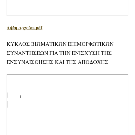
Λήψη αρχείου pdf
.
ΚΥΚΛΟΣ ΒΙΩΜΑΤΙΚΩΝ ΕΠΙΜΟΡΦΩΤΙΚΩΝ
ΣΥΝΑΝΤΗΣΕΩΝ ΓΙΑ ΤΗΝ ΕΝΙΣΧΥΣΗ ΤΗΣ
ΕΝΣΥΝΑΙΣΘΗΣΗΣ ΚΑΙ ΤΗΣ ΑΠΟΔΟΧΗΣ