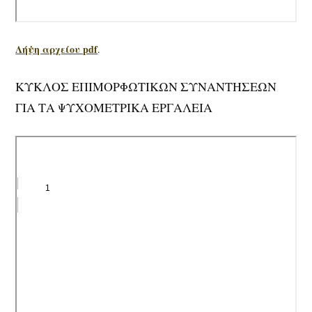
Λήψη αρχείου pdf
.
ΚΥΚΛΟΣ ΕΠΙΜΟΡΦΩΤΙΚΩΝ ΣΥΝΑΝΤΗΣΕΩΝ
ΓΙΑ ΤΑ ΨΥΧΟΜΕΤΡΙΚΑ ΕΡΓΑΛΕΙΑ