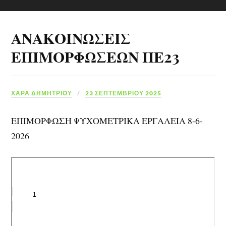
ΑΝΑΚΟΙΝΩΣΕΙΣ
ΕΠΙΜΟΡΦΩΣΕΩΝ ΠΕ23
ΧΑΡΆ ΔΗΜΗΤΡΊΟΥ
23 ΣΕΠΤΕΜΒΡΊΟΥ 2025
ΕΠΙΜΟΡΦΩΣΗ ΨΥΧΟΜΕΤΡΙΚΑ ΕΡΓΑΛΕΙΑ 8-6-
2026