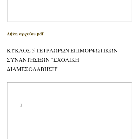
Λήψη αρχείου pdf
.
ΚΥΚΛΟΣ 5 ΤΕΤΡΑΩΡΩΝ ΕΠΙΜΟΡΦΩΤΙΚΩΝ
ΣΥΝΑΝΤΗΣΕΩΝ “ΣΧΟΛΙΚΗ
ΔΙΑΜΕΣΟΛΑΒΗΣΗ”