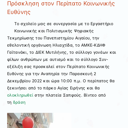
Πρόσκληση στον Περίπατο Κοινωνικής
Ευθύνης
Το σχολείο μας σε συνεργασία με το Εργαστήριο
Κοινωνικής και Πολιτισμικής Ψηφιακής
Τεκμηρίωσης του Πανεπιστημίου Αιγαίου, την
εθελοντική οργάνωση Ηλιαχτίδα, το ΑΜΚΕ-ΚΔΗΦ
Γαϊτανάκι, το ΔΙΕΚ Μυτιλήνης, το σύλλογο γονέων και
φίλων ανθρώπων με αυτισμό και το σύλλογο Συν-
εξέλιξη σας προσκαλεί στον Περίπατο Κοινωνικής
Ευθύνης για την Αναπηρία την Παρασκευή 2
Δεκεμβρίου 2022 και ώρα 10:00 π.μ. Ο περίπατος θα
ξεκινήσει από το πάρκο Αγίας Ειρήνης και θα
ολοκληρωθεί
στην πλατεία Σαπφούς. Βίντεο από
τη
δράση