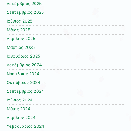
Δεκέμβριος 2025
Σεπτέμβριος 2025
Ιούνιος 2025
Μάιος 2025
Απρίλιος 2025
Μάρτιος 2025
Ιανουάριος 2025
Δεκέμβριος 2024
Νοέμβριος 2024
Οκτώβριος 2024
Σεπτέμβριος 2024
Ιούνιος 2024
Μάιος 2024
Απρίλιος 2024
Φεβρουάριος 2024