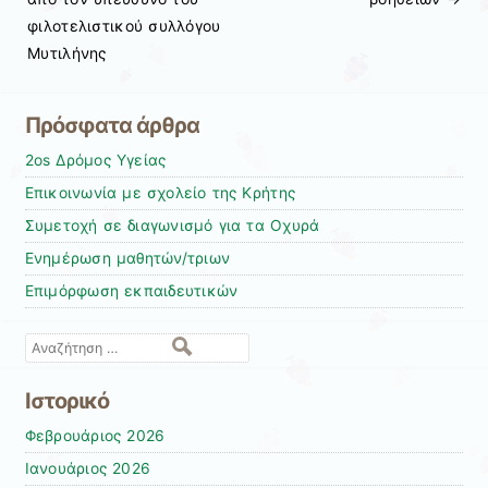
φιλοτελιστικού συλλόγου
Μυτιλήνης
Πρόσφατα άρθρα
2os Δρόμος Υγείας
Επικοινωνία με σχολείο της Κρήτης
Συμετοχή σε διαγωνισμό για τα Οχυρά
Ενημέρωση μαθητών/τριων
Επιμόρφωση εκπαιδευτικών
Αναζήτηση
Ιστορικό
Φεβρουάριος 2026
Ιανουάριος 2026