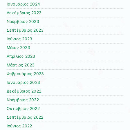
Ιανουάριος 2024
Δεκέμβριος 2023
Νοέμβριος 2023
Σεπτέμβριος 2023
Ιούνιος 2023
Μάιος 2023
Απρίλιος 2023
Μάρτιος 2023
Φεβρουάριος 2023
Ιανουάριος 2023
Δεκέμβριος 2022
Νοέμβριος 2022
Οκτώβριος 2022
Σεπτέμβριος 2022
Ιούνιος 2022