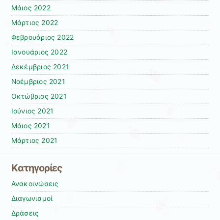
Μάιος 2022
Μάρτιος 2022
Φεβρουάριος 2022
Ιανουάριος 2022
Δεκέμβριος 2021
Νοέμβριος 2021
Οκτώβριος 2021
Ιούνιος 2021
Μάιος 2021
Μάρτιος 2021
Kατηγορίες
Ανακοινώσεις
Διαγωνισμοί
Δράσεις