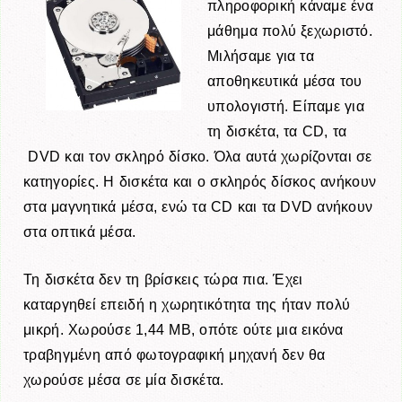
πληροφορική κάναμε ένα
μάθημα πολύ ξεχωριστό.
Μιλήσαμε για τα
αποθηκευτικά μέσα του
υπολογιστή. Είπαμε για
τη δισκέτα, τα CD, τα
DVD και τον σκληρό δίσκο. Όλα αυτά χωρίζονται σε
κατηγορίες. Η δισκέτα και ο σκληρός δίσκος ανήκουν
στα μαγνητικά μέσα, ενώ τα CD και τα DVD ανήκουν
στα οπτικά μέσα.
Τη δισκέτα δεν τη βρίσκεις τώρα πια. Έχει
καταργηθεί επειδή η χωρητικότητα της ήταν πολύ
μικρή. Χωρούσε 1,44 ΜΒ, οπότε ούτε μια εικόνα
τραβηγμένη από φωτογραφική μηχανή δεν θα
χωρούσε μέσα σε μία δισκέτα.