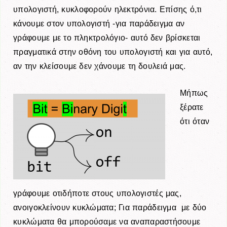
υπολογιστή, κυκλοφορούν ηλεκτρόνια. Επίσης ό,τι
κάνουμε στον υπολογιστή -για παράδειγμα αν
γράφουμε με το πληκτρολόγιο- αυτό δεν βρίσκεται
πραγματικά στην οθόνη του
υπολογιστή και για αυτό,
αν την κλείσουμε δεν χάνουμε τη δουλειά μας.
Μήπως
ξέρατε
ότι όταν
γράφουμε οτιδήποτε στους υπολογιστές μας,
ανοιγοκλείνουν κυκλώματα; Για παράδειγμα με δύο
κυκλώματα θα
μπορούσαμε να αναπαραστήσουμε