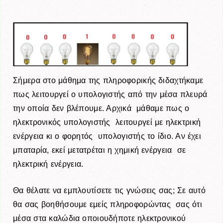
Σήμερα στο μάθημα της πληροφορικής διδαχτήκαμε
πως λειτουργεί ο υπολογιστής από την μέσα πλευρά
την οποία δεν βλέπουμε. Αρχικά μάθαμε πως ο
ηλεκτρονικός υπολογιστής λειτουργεί με ηλεκτρική
ενέργεια κι ο φορητός υπολογιστής το ίδιο. Αν έχει
μπαταρία, εκεί μετατρέται η χημική ενέργεια σε
ηλεκτρική ενέργεια.
Θα θέλατε να εμπλουτίσετε τις γνώσεις σας; Σε αυτό
θα σας βοηθήσουμε εμείς πληροφορώντας σας ότι
μέσα στα καλώδια οποιουδήποτε ηλεκτρονικού