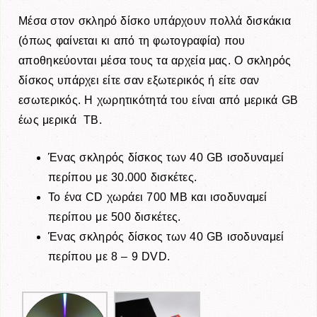
Μέσα στον σκληρό δίσκο υπάρχουν πολλά δισκάκια
(όπως φαίνεται κι από τη φωτογραφία) που
αποθηκεύονται μέσα τους τα αρχεία μας. Ο σκληρός
δίσκος υπάρχει είτε σαν εξωτερικός ή είτε σαν
εσωτερικός. Η χωρητικότητά του είναι από μερικά GB
έως μερικά TB.
Ένας σκληρός δίσκος των 40 GB ισοδυναμεί
περίπου με 30.000 δισκέτες.
Το ένα CD χωράει 700 MB και ισοδυναμεί
περίπου με 500 δισκέτες.
Ένας σκληρός δίσκος των 40 GB ισοδυναμεί
περίπου με 8 – 9 DVD.