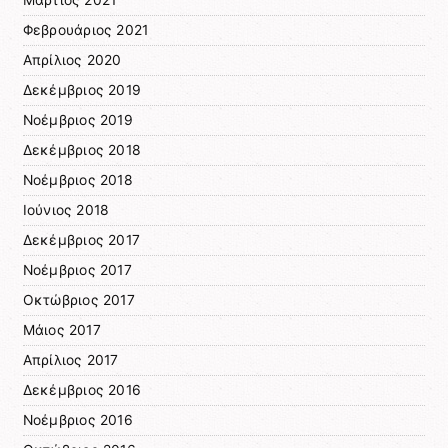
Μάρτιος 2021
Φεβρουάριος 2021
Απρίλιος 2020
Δεκέμβριος 2019
Νοέμβριος 2019
Δεκέμβριος 2018
Νοέμβριος 2018
Ιούνιος 2018
Δεκέμβριος 2017
Νοέμβριος 2017
Οκτώβριος 2017
Μάιος 2017
Απρίλιος 2017
Δεκέμβριος 2016
Νοέμβριος 2016