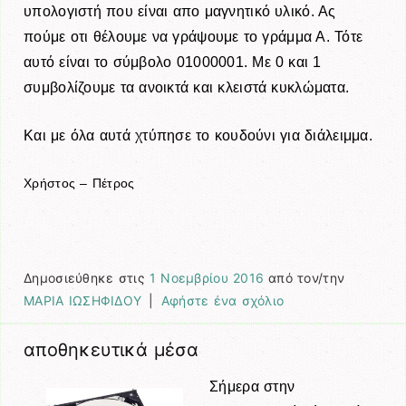
υπολογιστή που είναι απο μαγνητικό υλικό. Ας
πούμε οτι θέλουμε να γράψουμε το γράμμα Α. Τότε
αυτό είναι το σύμβολο 01000001. Με 0 και 1
συμβολίζουμε τα ανοικτά και κλειστά κυκλώματα.
Και με όλα αυτά χτύπησε το κουδούνι για διάλειμμα.
Χρήστος – Πέτρος
Δημοσιεύθηκε στις
1 Νοεμβρίου 2016
από τον/την
ΜΑΡΙΑ ΙΩΣΗΦΙΔΟΥ
|
Αφήστε ένα σχόλιο
αποθηκευτικά μέσα
Σήμερα στην