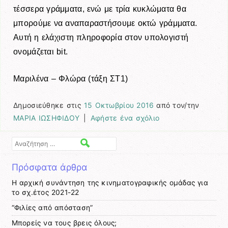
τέσσερα γράμματα, ενώ με τρία κυκλώματα θα
μπορούμε να αναπαραστήσουμε οκτώ γράμματα.
Αυτή η ελάχιστη πληροφορία στον υπολογιστή
ονομάζεται bit.
Μαριλένα – Φλώρα (τάξη ΣΤ1)
Δημοσιεύθηκε στις
15 Οκτωβρίου 2016
από τον/την
ΜΑΡΙΑ ΙΩΣΗΦΙΔΟΥ
|
Αφήστε ένα σχόλιο
Αναζήτηση
Πρόσφατα άρθρα
Η αρχική συνάντηση της κινηματογραφικής ομάδας για
το σχ.έτος 2021-22
“Φιλίες από απόσταση”
Μπορείς να τους βρεις όλους;