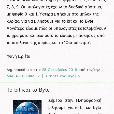
7, 8, 9. Οι υπολογιστές έχουν το δυαδικό σύστημα,
με ψηφία 0 και 1.Ύστ
ερα μπήκαμε στο μπλοκ της
κυρίας, για να μιλήσουμε για το bit και το Byte.
Αργότερα είδαμε πώς οι υπολογιστές καταλαβαίνουν
τα χρώματα και όλα αυτά τα είδαμε με ασκήσεις από
το ιστολόγιο της κυρίας και το “Φωτόδεντρο”.
Φανή Εριέτα
Δημοσιεύθηκε στις
28 Οκτωβρίου 2016
από τον/την
ΜΑΡΙΑ ΙΩΣΗΦΙΔΟΥ
|
Αφήστε ένα σχόλιο
Το bit και το Byte
Σήμερα στην Πληροφορική
μιλήσαμε για το bit και Byte .