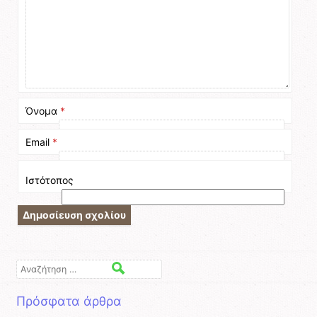
Όνομα
*
Email
*
Ιστότοπος
Αναζήτηση
Πρόσφατα άρθρα