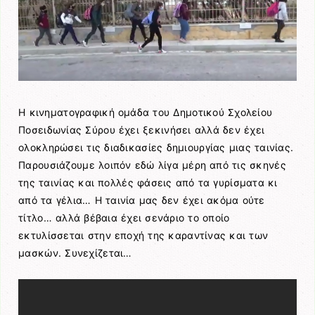
Η κινηματογραφική ομάδα του Δημοτικού Σχολείου
Ποσειδωνίας Σύρου έχει ξεκινήσει αλλά δεν έχει
ολοκληρώσει τις διαδικασίες δημιουργίας μιας ταινίας.
Παρουσιάζουμε λοιπόν εδώ λίγα μέρη από τις σκηνές
της ταινίας και πολλές φάσεις από τα γυρίσματα κι
από τα γέλια… Η ταινία μας δεν έχει ακόμα ούτε
τίτλο… αλλά βέβαια έχει σενάριο το οποίο
εκτυλίσσεται στην εποχή της καραντίνας και των
μασκών. Συνεχίζεται…