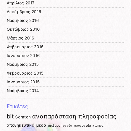
Απρίλιος 2017
Δεκέμβριος 2016
Νοέμβριος 2016
Οκτώβριος 2016
Μάρτιος 2016
Φεβρουάριος 2016
Ιανουάριος 2016
Νοέμβριος 2015
Φεβρουάριος 2015
Ιανουάριος 2015
Νοέμβριος 2014
Ετικέτες
bit
αναπαράσταση πληροφορίας
Scratch
αποθηκευτικά μέσα
αριθμομηχανές
γεωγραφία
κινημα