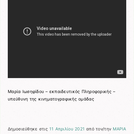
Μαρία Ιωσηφίδου – εκπαιδευτικός Πληροφορικής –
υπεύθυνη της κινηματογραφικής ομάδας
Δημοσιεύθηκε στις
11 Απριλίου 2021
από τον/την
ΜΑΡΙΑ