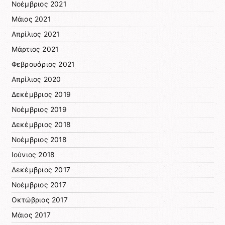
Νοέμβριος 2021
Μάιος 2021
Απρίλιος 2021
Μάρτιος 2021
Φεβρουάριος 2021
Απρίλιος 2020
Δεκέμβριος 2019
Νοέμβριος 2019
Δεκέμβριος 2018
Νοέμβριος 2018
Ιούνιος 2018
Δεκέμβριος 2017
Νοέμβριος 2017
Οκτώβριος 2017
Μάιος 2017