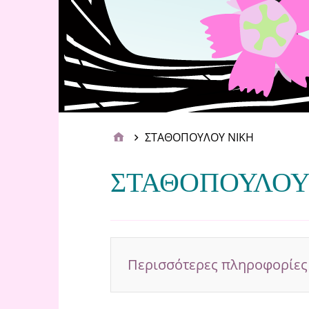
ΣΤΑΘΟΠΟΥΛΟΥ ΝΙΚΗ
ΣΤΑΘΟΠΟΥΛΟΥ
Περισσότερες πληροφορίες