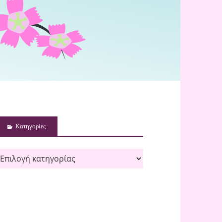
Kατηγορίες