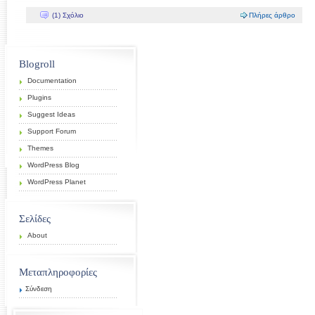
(1) Σχόλιο
Πλήρες άρθρο
Blogroll
Documentation
Plugins
Suggest Ideas
Support Forum
Themes
WordPress Blog
WordPress Planet
Σελίδες
About
Μεταπληροφορίες
Σύνδεση