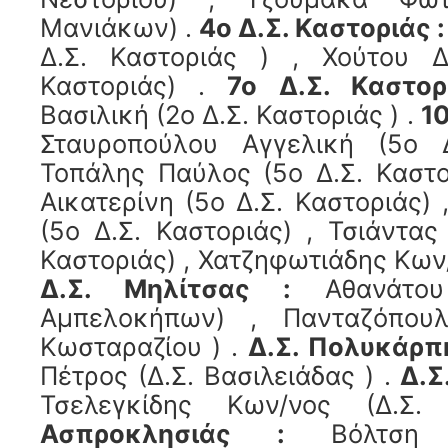
Μανιάκων) .
4ο Δ.Σ. Καστοριάς :
Δ.Σ. Καστοριάς ) , Χούτου Δ
Καστοριάς) .
7ο Δ.Σ. Καστορ
Βασιλική (2ο Δ.Σ. Καστοριάς ) .
10
Σταυροπούλου Αγγελική (5ο Δ
Τοπάλης Παύλος (5ο Δ.Σ. Καστο
Αικατερίνη (5ο Δ.Σ. Καστοριάς) 
(5ο Δ.Σ. Καστοριάς) , Τσιάντας
Καστοριάς) , Χατζηφωτιάδης Κων/ν
Δ.Σ. Μηλίτσας :
Αθανάτου 
Αμπελοκήπων) , Πανταζόπουλ
Κωσταραζίου ) .
Δ.Σ. Πολυκάρπ
Πέτρος (Δ.Σ. Βασιλειάδας ) .
Δ.Σ
Τσελεγκίδης Κων/νος (Δ.Σ
Ασπροκλησιάς :
Βόλτση Α