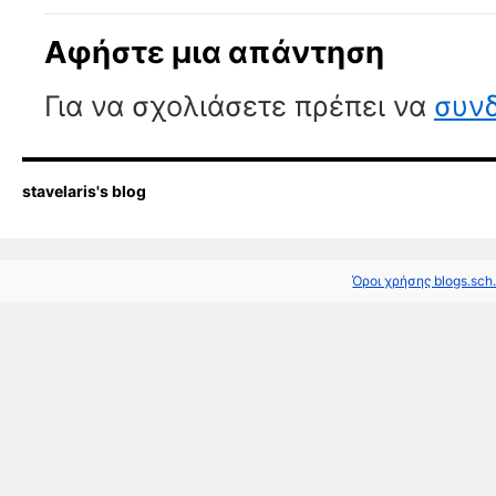
Αφήστε μια απάντηση
Για να σχολιάσετε πρέπει να
συνδ
stavelaris's blog
Όροι χρήσης blogs.sch.