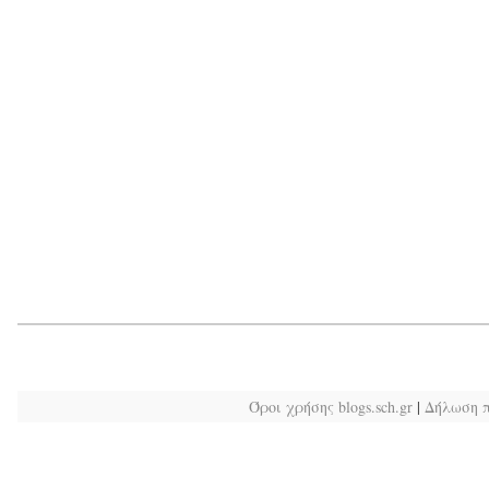
Όροι χρήσης blogs.sch.gr
|
Δήλωση 