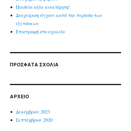
Παιδεία αξία ανεκτίμητη!
Διαχείριση άγχους κατά την περίοδο των
εξετάσεων
Επιστροφή στο σχολείο
ΠΡΟΣΦΑΤΑ ΣΧΟΛΙΑ
ΑΡΧΕΙΟ
Δεκέμβριος 2023
Σεπτέμβριος 2020