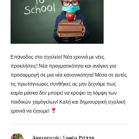
Επάνοδος στο σχολείο! Νέα χρονιά με νέες
προκλήσεις! Νέα πραγματικότητα και ανάγκη για
προσαρμογή σε μια νέα κανονικότητα! Μέσα σε αυτές
τις πρωτόγνωρες συνθήκες ας μην ξεχνάμε πως
καμία μάσκα δεν μπορεί να κρύψει τη λάμψη των
παιδικών χαμόγελων! Καλή και δημιουργική σχολική
χρονιά να έχουμε!
Δημιουργός:
Σοφία Ράπτη