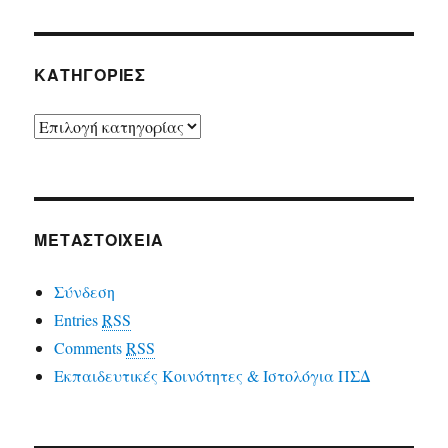
ΚΑΤΗΓΟΡΙΕΣ
ΚΑΤΗΓΟΡΙΕΣ
ΜΕΤΑΣΤΟΙΧΕΙΑ
Σύνδεση
Entries
RSS
Comments
RSS
Εκπαιδευτικές Κοινότητες & Ιστολόγια ΠΣΔ