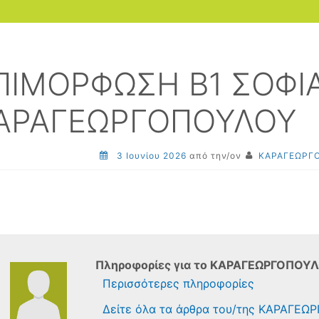
ΠΙΜΟΡΦΩΣΗ Β1 ΣΟΦΙ
ΑΡΑΓΕΩΡΓΟΠΟΥΛΟΥ
3 Ιουνίου 2026
από την/ον
ΚΑΡΑΓΕΩΡΓ
Πληροφορίες για το
ΚΑΡΑΓΕΩΡΓΟΠΟΥΛ
Περισσότερες πληροφορίες
Δείτε όλα τα άρθρα του/της ΚΑΡΑΓΕ