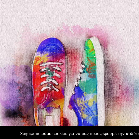
Χρησιμοποιούμε cookies για να σας προσφέρουμε την καλύτερ