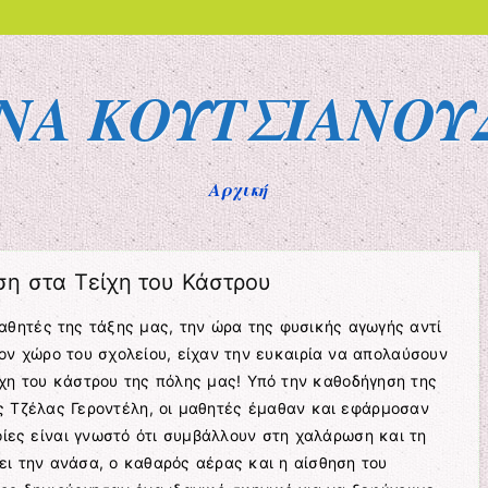
ΙΝΑ ΚΟΥΤΣΙΑΝΟΥ
Αρχική
η στα Τείχη του Κάστρου
αθητές της τάξης μας, την ώρα της φυσικής αγωγής αντί
ον χώρο του σχολείου, είχαν την ευκαιρία να απολαύσουν
χη του κάστρου της πόλης μας! Υπό την καθοδήγηση της
 Τζέλας Γεροντέλη, οι μαθητές έμαθαν και εφάρμοσαν
οίες είναι γνωστό ότι συμβάλλουν στη χαλάρωση και τη
ει την ανάσα, ο καθαρός αέρας και η αίσθηση του