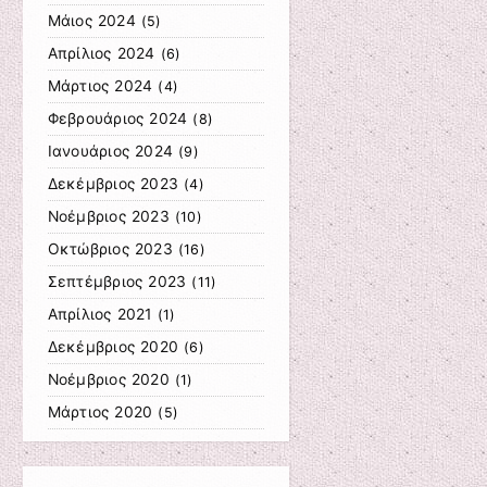
Μάιος 2024
(5)
Απρίλιος 2024
(6)
Μάρτιος 2024
(4)
Φεβρουάριος 2024
(8)
Ιανουάριος 2024
(9)
Δεκέμβριος 2023
(4)
Νοέμβριος 2023
(10)
Οκτώβριος 2023
(16)
Σεπτέμβριος 2023
(11)
Απρίλιος 2021
(1)
Δεκέμβριος 2020
(6)
Νοέμβριος 2020
(1)
Μάρτιος 2020
(5)