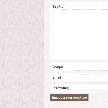
Σχόλιο
*
Όνομα
Email
Ιστότοπος