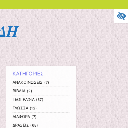
ΔΗ
ΚΑΤΗΓΟΡΙΕΣ
ΑΝΑΚΟΙΝΩΣΕΙΣ
(7)
ΒΙΒΛΙΑ
(2)
ΓΕΩΓΡΑΦΙΑ
(37)
ΓΛΩΣΣΑ
(12)
ΔΙΑΦΟΡΑ
(7)
ΔΡΑΣΕΙΣ
(68)