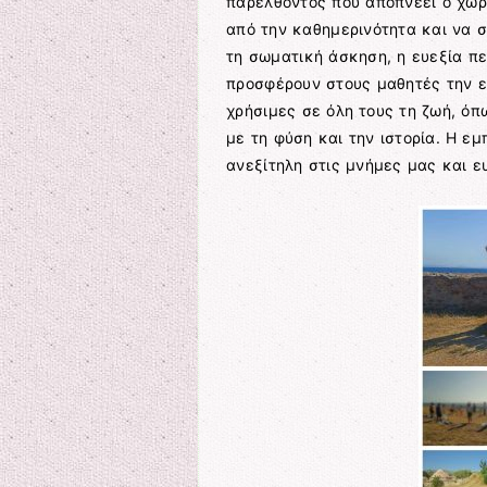
παρελθόντος που αποπνέει ο χώρ
από την καθημερινότητα και να 
τη σωματική άσκηση, η ευεξία πε
προσφέρουν στους μαθητές την ε
χρήσιμες σε όλη τους τη ζωή, όπ
με τη φύση και την ιστορία. Η εμ
ανεξίτηλη στις μνήμες μας και ε