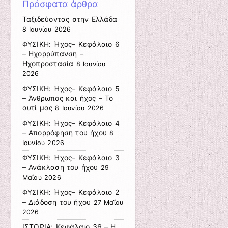
Πρόσφατα άρθρα
Ταξιδεύοντας στην Ελλάδα
8 Ιουνίου 2026
ΦΥΣΙΚΗ: Ήχος– Κεφάλαιο 6
– Ηχορρύπανση –
Ηχοπροστασία
8 Ιουνίου
2026
ΦΥΣΙΚΗ: Ήχος– Κεφάλαιο 5
– Άνθρωπος και ήχος – Το
αυτί μας
8 Ιουνίου 2026
ΦΥΣΙΚΗ: Ήχος– Κεφάλαιο 4
– Απορρόφηση του ήχου
8
Ιουνίου 2026
ΦΥΣΙΚΗ: Ήχος– Κεφάλαιο 3
– Ανάκλαση του ήχου
29
Μαΐου 2026
ΦΥΣΙΚΗ: Ήχος– Κεφάλαιο 2
– Διάδοση του ήχου
27 Μαΐου
2026
ΙΣΤΟΡΙΑ: Κεφάλαιο 36 – Η