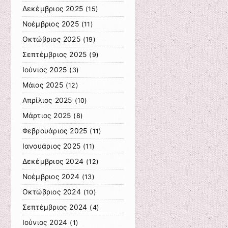
Δεκέμβριος 2025
(15)
Νοέμβριος 2025
(11)
Οκτώβριος 2025
(19)
Σεπτέμβριος 2025
(9)
Ιούνιος 2025
(3)
Μάιος 2025
(12)
Απρίλιος 2025
(10)
Μάρτιος 2025
(8)
Φεβρουάριος 2025
(11)
Ιανουάριος 2025
(11)
Δεκέμβριος 2024
(12)
Νοέμβριος 2024
(13)
Οκτώβριος 2024
(10)
Σεπτέμβριος 2024
(4)
Ιούνιος 2024
(1)