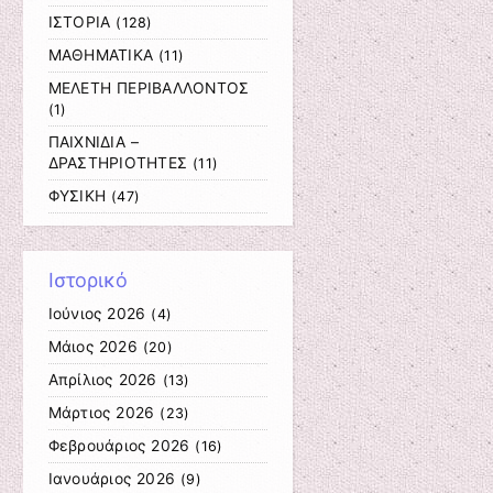
ΙΣΤΟΡΙΑ
(128)
ΜΑΘΗΜΑΤΙΚΑ
(11)
ΜΕΛΕΤΗ ΠΕΡΙΒΑΛΛΟΝΤΟΣ
(1)
ΠΑΙΧΝΙΔΙΑ –
ΔΡΑΣΤΗΡΙΟΤΗΤΕΣ
(11)
ΦΥΣΙΚΗ
(47)
Ιστορικό
Ιούνιος 2026
(4)
Μάιος 2026
(20)
Απρίλιος 2026
(13)
Μάρτιος 2026
(23)
Φεβρουάριος 2026
(16)
Ιανουάριος 2026
(9)