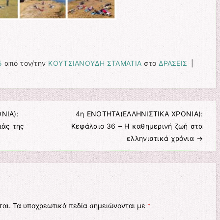
5
από τον/την
ΚΟΥΤΣΙΑΝΟΥΔΗ ΣΤΑΜΑΤΙΑ
στο
ΔΡΑΣΕΙΣ
|
ΝΙΑ):
4η ΕΝΟΤΗΤΑ(ΕΛΛΗΝΙΣΤΙΚΑ ΧΡΟΝΙΑ):
ιάς της
Κεφάλαιο 36 – Η καθημερινή ζωή στα
ελληνιστικά χρόνια
→
ται.
Τα υποχρεωτικά πεδία σημειώνονται με
*