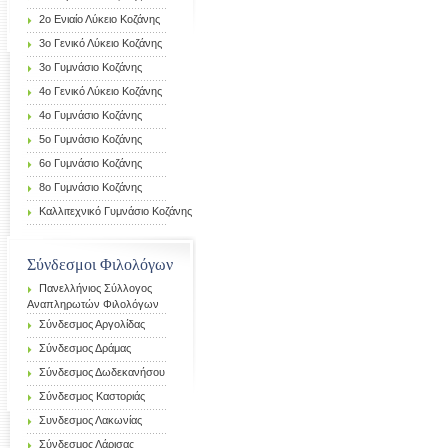
2ο Ενιαίο Λύκειο Κοζάνης
3ο Γενικό Λύκειο Κοζάνης
3ο Γυμνάσιο Κοζάνης
4ο Γενικό Λύκειο Κοζάνης
4ο Γυμνάσιο Κοζάνης
5ο Γυμνάσιο Κοζάνης
6ο Γυμνάσιο Κοζάνης
8ο Γυμνάσιο Κοζάνης
Καλλιτεχνικό Γυμνάσιο Κοζάνης
Σύνδεσμοι Φιλολόγων
Πανελλήνιος Σύλλογος
Αναπληρωτών Φιλολόγων
Σύνδεσμος Αργολίδας
Σύνδεσμος Δράμας
Σύνδεσμος Δωδεκανήσου
Σύνδεσμος Καστοριάς
Συνδεσμος Λακωνίας
Σύνδεσμος Λάρισας