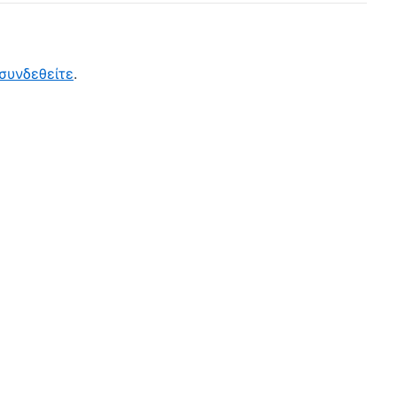
συνδεθείτε
.