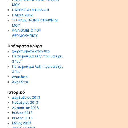
ΜΟΥ
ΠΑΡΟΥΣΙΑΣΗ ΒΙΒΛΙΩΝ
ΠΑΣΧΑ 2012
ΤΟ ΗΛΕΚΤΡΟΝΙΚΟ ΠΑΙΧΝΙΔΙ
ΜΟΥ
ΦΑΙΝΟΜΕΝΟ ΤΟΥ
ΘΕΡΜΟΚΗΠΙΟΥ
Πρόσφατα άρθρα
χαιρετισματα στον θεο
Πείτε μου μια λέξη που να έχει
3 ”ου”
Πείτε μου μια λέξη που να έχει
3 ”ου”
Ανέκδοτο
Aνέκδοτο
Ιστορικό
Δεκέμβριος 2013
Νοέμβριος 2013
Αύγουστος 2013
Ιούλιος 2013
Ιούνιος 2013
Μάιος 2013