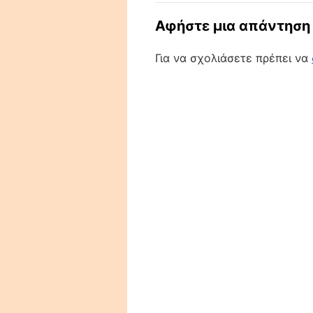
Αφήστε μια απάντηση
Για να σχολιάσετε πρέπει να