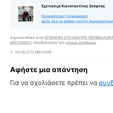
Σχετικά με Κωνσταντίνος Σκύφτας
Περισσότερες πληροφορίες
Δείτε όλα τα άρθρα του/της Κωνσταντίν
Δημοσιεύθηκε στην
ΕΠΙΣΚΕΨΗ ΣΤΟ ΚΕΝΤΡΟ ΠΕΡΙΒΑΛΛΟΝ
ΜΟΥΖΑΚΙΟΥ
. Αποθηκεύστε τον
μόνιμο σύνδεσμο
.
←
ΤΑΞΙΔΙ ΣΤΟ ΜΕΛΛΟΝ
Αφήστε μια απάντηση
Για να σχολιάσετε πρέπει να
συνδ