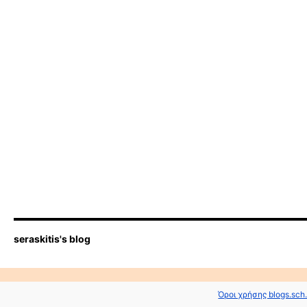
seraskitis's blog
Όροι χρήσης blogs.sch.