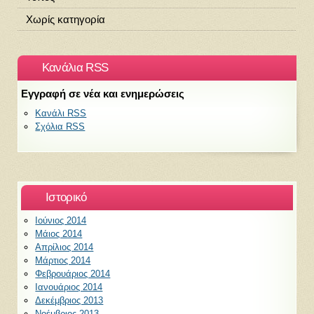
Χωρίς κατηγορία
Κανάλια RSS
Εγγραφή σε νέα και ενημερώσεις
Κανάλι RSS
Σχόλια RSS
Ιστορικό
Ιούνιος 2014
Μάιος 2014
Απρίλιος 2014
Μάρτιος 2014
Φεβρουάριος 2014
Ιανουάριος 2014
Δεκέμβριος 2013
Νοέμβριος 2013