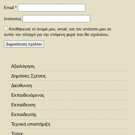
Email
*
Ιστότοπος
Αποθήκευσε το όνομά μου, email, και τον ιστότοπο μου σε
αυτόν τον πλοηγό για την επόμενη φορά που θα σχολιάσω.
Αξιολόγηση
Δημόσιες Σχέσεις
Διεύθυνση
Εκπαιδευόμενος
Εκπαίδευση
Εκπαιδευτής
Τεχνική υποστήριξη
Τύπος