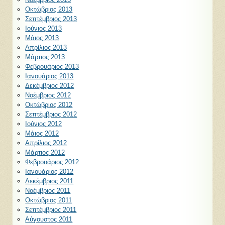
Οκτώβριος 2013
Σεπτέμβριος 2013
Ιούνιος 2013
Μάιος 2013
Απρίλιος 2013
Μάρτιος 2013
Φεβρουάριος 2013
Ιανουάριος 2013
Δεκέμβριος 2012
Νοέμβριος 2012
Οκτώβριος 2012
Σεπτέμβριος 2012
Ιούνιος 2012
Μάιος 2012
Απρίλιος 2012
Μάρτιος 2012
Φεβρουάριος 2012
Ιανουάριος 2012
Δεκέμβριος 2011
Νοέμβριος 2011
Οκτώβριος 2011
Σεπτέμβριος 2011
Αύγουστος 2011