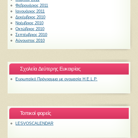
Φεβρουάριος 2011
Ιανουάριος 2011
Δεκέμβριος 2010
Νοέμβριος 2010
Οκτώβριος 2010
Σεπτέμβριος 2010
Αύγουστος 2010
Σχολεία Δεύτερης Ευκαιρίας
Ευρωπαϊκό Πρόγραμμα με ονομασία H.E.L.P.
Τοπικοί φορείς
LESVOSCALENDAR