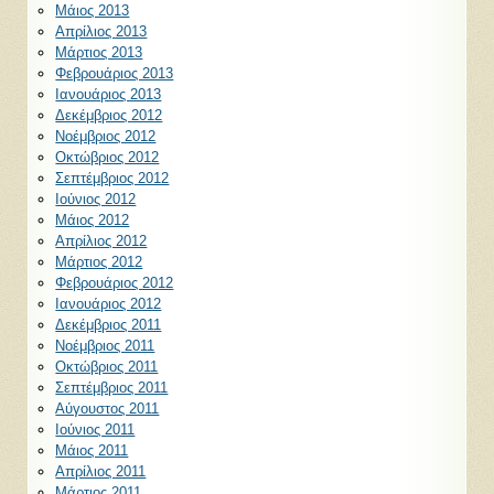
Μάιος 2013
Απρίλιος 2013
Μάρτιος 2013
Φεβρουάριος 2013
Ιανουάριος 2013
Δεκέμβριος 2012
Νοέμβριος 2012
Οκτώβριος 2012
Σεπτέμβριος 2012
Ιούνιος 2012
Μάιος 2012
Απρίλιος 2012
Μάρτιος 2012
Φεβρουάριος 2012
Ιανουάριος 2012
Δεκέμβριος 2011
Νοέμβριος 2011
Οκτώβριος 2011
Σεπτέμβριος 2011
Αύγουστος 2011
Ιούνιος 2011
Μάιος 2011
Απρίλιος 2011
Μάρτιος 2011