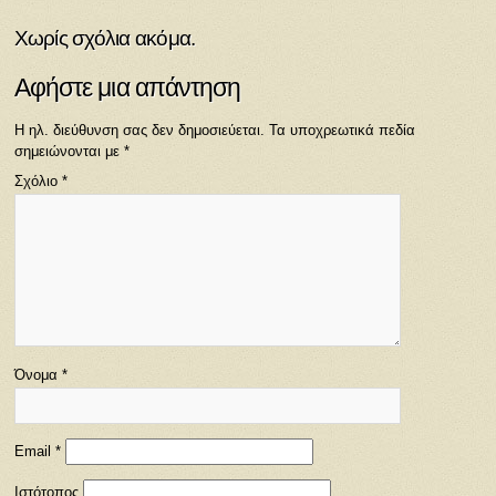
Χωρίς σχόλια ακόμα.
Αφήστε μια απάντηση
Η ηλ. διεύθυνση σας δεν δημοσιεύεται.
Τα υποχρεωτικά πεδία
σημειώνονται με
*
Σχόλιο
*
Όνομα
*
Email
*
Ιστότοπος