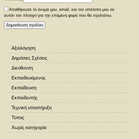
Αποθήκευσε το όνομά μου, email, και τον ιστότοπο μου σε
αυτόν τον πλοηγό για την επόμενη φορά που θα σχολιάσω.
Αξιολόγηση
Δημόσιες Σχέσεις
Διεύθυνση
Εκπαιδευόμενος
Εκπαίδευση
Εκπαιδευτής
Τεχνική υποστήριξη
Τύπος
Χωρίς κατηγορία