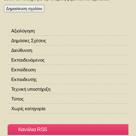
Αξιολόγηση
Δημόσιες Σχέσεις
Διεύθυνση
Εκπαιδευόμενος
Εκπαίδευση
Εκπαιδευτής
Τεχνική υποστήριξη
Τύπος
Χωρίς κατηγορία
Κανάλια RSS