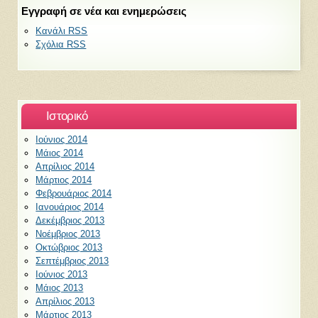
Εγγραφή σε νέα και ενημερώσεις
Κανάλι RSS
Σχόλια RSS
Ιστορικό
Ιούνιος 2014
Μάιος 2014
Απρίλιος 2014
Μάρτιος 2014
Φεβρουάριος 2014
Ιανουάριος 2014
Δεκέμβριος 2013
Νοέμβριος 2013
Οκτώβριος 2013
Σεπτέμβριος 2013
Ιούνιος 2013
Μάιος 2013
Απρίλιος 2013
Μάρτιος 2013