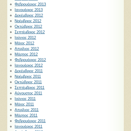
Φεβρουάριος 2013
Ιανουάριος 2013
Δεκέμβριος 2012
Νοέμβριος 2012
Οκτώβριος 2012
Σεπτέμβριος 2012
Ιούνιος 2012
Μάιος 2012
Απρίλιος 2012
Μάρτιος 2012
Φεβρουάριος 2012
Ιανουάριος 2012
Δεκέμβριος 2011
Νοέμβριος 2011
Οκτώβριος 2011
Σεπτέμβριος 2011
Αύγουστος 2011
Ιούνιος 2011
Μάιος 2011
Απρίλιος 2011
Μάρτιος 2011
Φεβρουάριος 2011
Ιανουάριος 2011