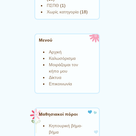
ΠΣΠΘ
(1)
Χωρίς κατηγορία
(18)
Μενού
Αρχική
Καλωσόρισμα
Μοιράζομαι τον
κήπο μου
Δίκτυα
Επικοινωνία
Μαθησιακοί πόροι
Κηπουρική βήμα-
βήμα