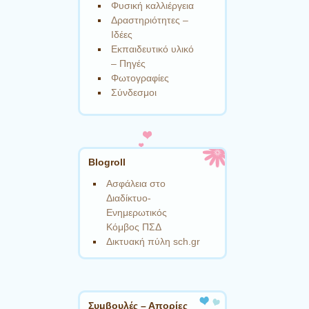
Φυσική καλλιέργεια
Δραστηριότητες –
Ιδέες
Εκπαιδευτικό υλικό
– Πηγές
Φωτογραφίες
Σύνδεσμοι
Blogroll
Ασφάλεια στο
Διαδίκτυο-
Ενημερωτικός
Κόμβος ΠΣΔ
Δικτυακή πύλη sch.gr
Συμβουλές – Απορίες