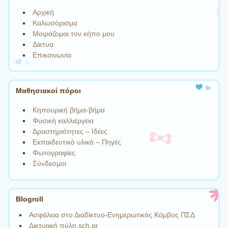
Αρχική
Καλωσόρισμα
Μοιράζομαι τον κήπο μου
Δίκτυα
Επικοινωνία
Μαθησιακοί πόροι
Κηπουρική βήμα-βήμα
Φυσική καλλιέργεια
Δραστηριότητες – Ιδέες
Εκπαιδευτικό υλικό – Πηγές
Φωτογραφίες
Σύνδεσμοι
Blogroll
Ασφάλεια στο Διαδίκτυο-Ενημερωτικός Κόμβος ΠΣΔ
Δικτυακή πύλη sch.gr