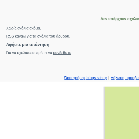
Δεν υπάρχουν σχόλι
Χωρίς σχόλια ακόμα.
RSS
κανάλι για τα σχόλια του άρθρου.
Αφήστε μια απάντηση
Για να σχολιάσετε πρέπει να
συνδεθείτε
.
|
Όροι χρήσης blogs.sch.gr
Δήλωση προσβα