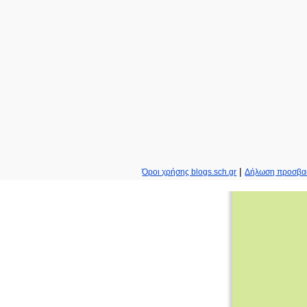
|
Όροι χρήσης blogs.sch.gr
Δήλωση προσβα